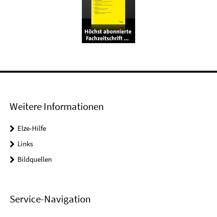
Weitere Informationen
Elze-Hilfe
Links
Bildquellen
Service-Navigation