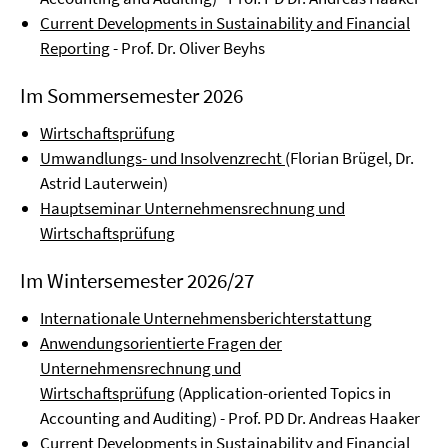
Current Developments in Sustainability and Financial
Reporting
- Prof. Dr. Oliver Beyhs
Im Sommersemester 2026
Wirtschaftsprüfung
Umwandlungs- und Insolvenzrecht
(Florian Brügel, Dr.
Astrid Lauterwein)
Hauptseminar Unternehmensrechnung und
Wirtschaftsprüfung
Im Wintersemester 2026/27
Internationale Unternehmensberichterstattung
Anwendungsorientierte Fragen der
Unternehmensrechnung und
Wirtschaftsprüfung
(Application-oriented Topics in
Accounting and Auditing) - Prof. PD Dr. Andreas Haaker
Current Developments in Sustainability and Financial