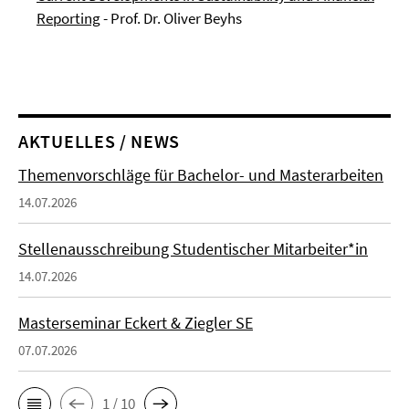
Reporting
- Prof. Dr. Oliver Beyhs
AKTUELLES / NEWS
Themenvorschläge für Bachelor- und Masterarbeiten
14.07.2026
Stellenausschreibung Studentischer Mitarbeiter*in
14.07.2026
Masterseminar Eckert & Ziegler SE
07.07.2026
1 / 10