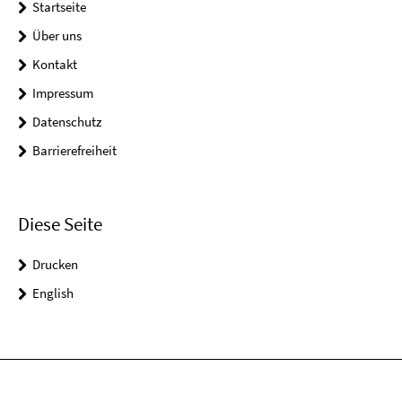
Startseite
Über uns
Kontakt
Impressum
Datenschutz
Barrierefreiheit
Diese Seite
Drucken
English