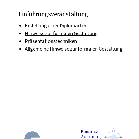
Einführungsveranstaltung
Erstellung einer Diplomarbeit
Hinweise zur formalen Gestaltung
Präsentationstechniken
Allgemeine Hinweise zur formalen Gestaltung