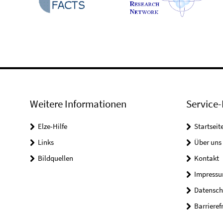
Weitere Informationen
Service-
Elze-Hilfe
Startseit
Links
Über uns
Bildquellen
Kontakt
Impress
Datensch
Barrieref