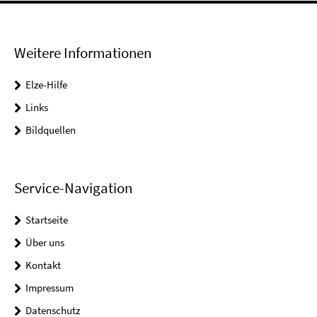
Weitere Informationen
Elze-Hilfe
Links
Bildquellen
Service-Navigation
Startseite
Über uns
Kontakt
Impressum
Datenschutz