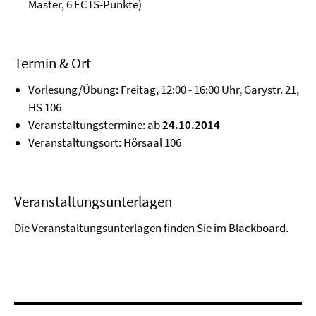
Master, 6 ECTS-Punkte)
Termin & Ort
Vorlesung/Übung: Freitag, 12:00 - 16:00 Uhr, Garystr. 21,
HS 106
Veranstaltungstermine: ab
24.10.2014
Veranstaltungsort: Hörsaal 106
Veranstaltungsunterlagen
Die Veranstaltungsunterlagen finden Sie im Blackboard.