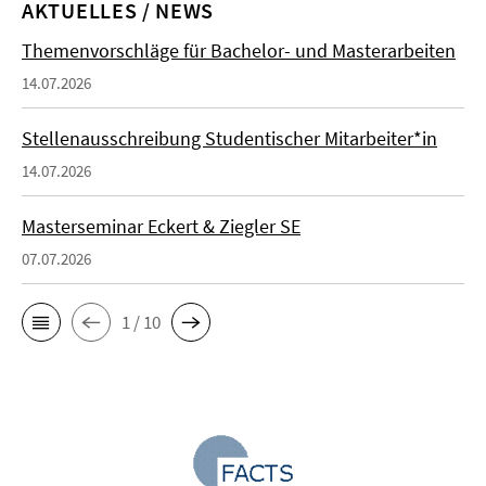
AKTUELLES / NEWS
Themenvorschläge für Bachelor- und Masterarbeiten
14.07.2026
Stellenausschreibung Studentischer Mitarbeiter*in
14.07.2026
Masterseminar Eckert & Ziegler SE
07.07.2026
1 / 10