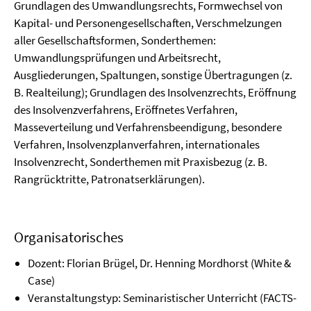
Grundlagen des Umwandlungsrechts, Formwechsel von
Kapital- und Personengesellschaften, Verschmelzungen
aller Gesellschaftsformen, Sonderthemen:
Umwandlungsprüfungen und Arbeitsrecht,
Ausgliederungen, Spaltungen, sonstige Übertragungen (z.
B. Realteilung); Grundlagen des Insolvenzrechts, Eröffnung
des Insolvenzverfahrens, Eröffnetes Verfahren,
Masseverteilung und Verfahrensbeendigung, besondere
Verfahren, Insolvenzplanverfahren, internationales
Insolvenzrecht, Sonderthemen mit Praxisbezug (z. B.
Rangrücktritte, Patronatserklärungen).
Organisatorisches
Dozent: Florian Brügel, Dr. Henning Mordhorst (White &
Case)
Veranstaltungstyp: Seminaristischer Unterricht (FACTS-