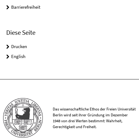
Barrierefreiheit
Diese Seite
Drucken
English
Das wissenschaftliche Ethos der Freien Universität
Berlin wird seit ihrer Gründung im Dezember
1948 von drei Werten bestimmt: Wahrheit,
Gerechtigkeit und Freiheit.