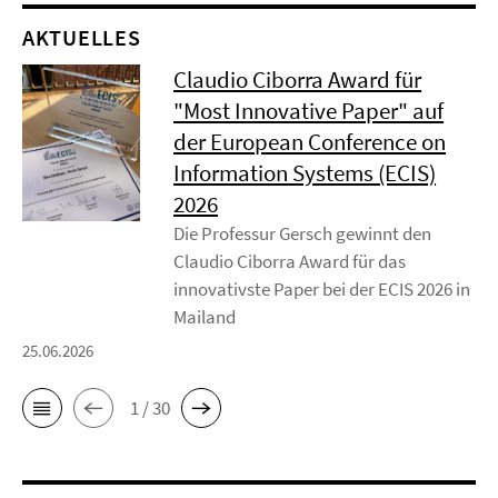
AKTUELLES
Claudio Ciborra Award für
"Most Innovative Paper" auf
der European Conference on
Information Systems (ECIS)
2026
Die Professur Gersch gewinnt den
Claudio Ciborra Award für das
innovativste Paper bei der ECIS 2026 in
Mailand
25.06.2026
1 / 30