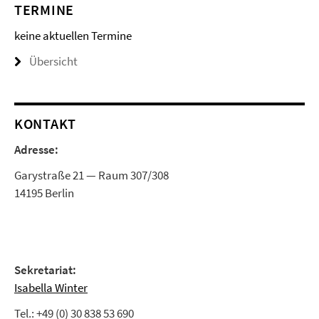
TERMINE
keine aktuellen Termine
Übersicht
KONTAKT
Adresse:
Garystraße 21 — Raum 307/308
14195 Berlin
Sekretariat:
Isabella Winter
Tel.: +49 (0) 30 838 53 690