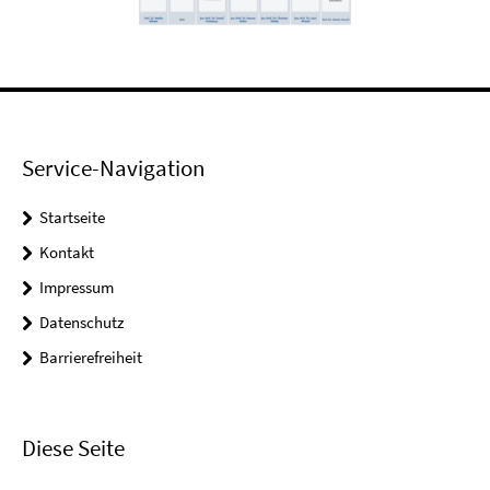
Service-Navigation
Startseite
Kontakt
Impressum
Datenschutz
Barrierefreiheit
Diese Seite