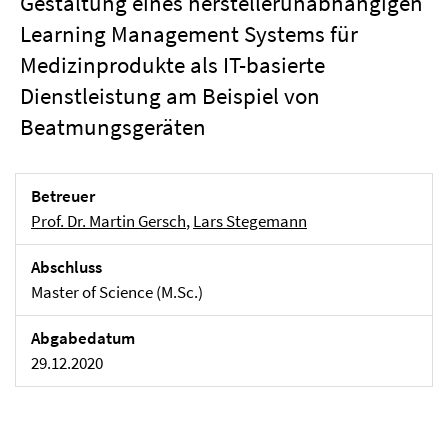
Gestaltung eines herstellerunabhängigen
Learning Management Systems für
Medizinprodukte als IT-basierte
Dienstleistung am Beispiel von
Beatmungsgeräten
Betreuer
Prof. Dr. Martin Gersch
,
Lars Stegemann
Abschluss
Master of Science (M.Sc.)
Abgabedatum
29.12.2020