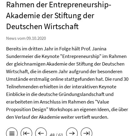
Rahmen der Entrepreneurship-
Akademie der Stiftung der
Deutschen Wirtschaft
News vom 09.10.2020
Bereits im dritten Jahr in Folge hält Prof. Janina
Sundermeier die Keynote "Entrepreneurship" im Rahmen
der gleichnamigen Akademie der Stiftung der Deutschen
Wirtschaft, die in diesem Jahr aufgrund der besonderen
Umstände erstmalig online stattgefunden hat. Die rund 30
Teilnehmenden erhielten in der interaktiven Keynote
Einblicke in die deutsche Gründungslandschaft und
erarbeiteten im Anschluss im Rahmen des "Value
Proposition Design" Workshops an eigenen Ideen, die über
den Verlauf der Akademie weiter vertieft wurden.
48 / 61