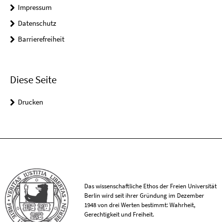
Impressum
Datenschutz
Barrierefreiheit
Diese Seite
Drucken
Das wissenschaftliche Ethos der Freien Universität
Berlin wird seit ihrer Gründung im Dezember
1948 von drei Werten bestimmt: Wahrheit,
Gerechtigkeit und Freiheit.