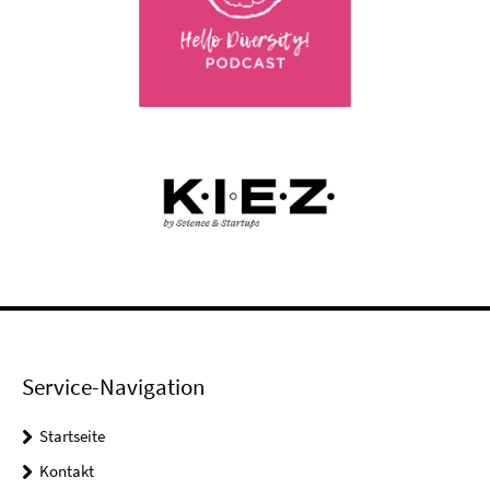
Service-Navigation
Startseite
Kontakt