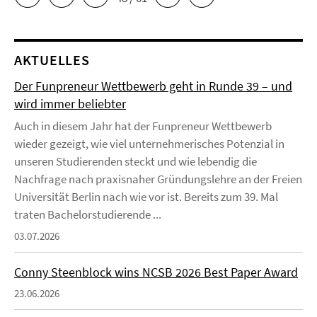
AKTUELLES
Der Funpreneur Wettbewerb geht in Runde 39 – und
wird immer beliebter
Auch in diesem Jahr hat der Funpreneur Wettbewerb
wieder gezeigt, wie viel unternehmerisches Potenzial in
unseren Studierenden steckt und wie lebendig die
Nachfrage nach praxisnaher Gründungslehre an der Freien
Universität Berlin nach wie vor ist. Bereits zum 39. Mal
traten Bachelorstudierende ...
03.07.2026
Conny Steenblock wins NCSB 2026 Best Paper Award
23.06.2026