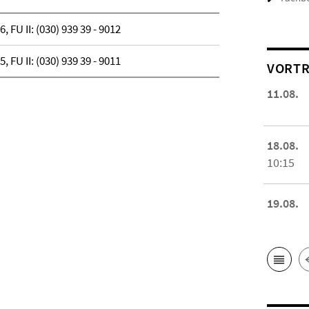
6, FU II: (030) 939 39 - 9012
5, FU II: (030) 939 39 - 9011
VORTR
11.08.
18.08.
10:15
19.08.