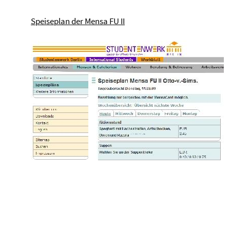
Speiseplan der Mensa FU II