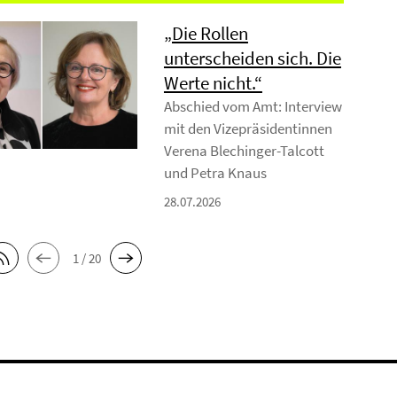
„Die Rollen
unterscheiden sich. Die
Werte nicht.“
Abschied vom Amt: Interview
mit den Vizepräsidentinnen
Verena Blechinger-Talcott
und Petra Knaus
28.07.2026
1 / 20