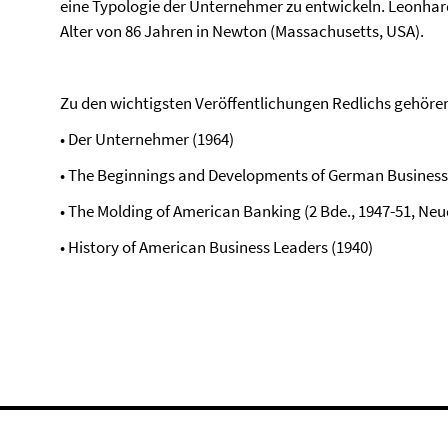
eine Typologie der Unternehmer zu entwickeln. Leonhar
Alter von 86 Jahren in Newton (Massachusetts, USA).
Zu den wichtigsten Veröffentlichungen Redlichs gehöre
• Der Unternehmer (1964)
• The Beginnings and Developments of German Business 
• The Molding of American Banking (2 Bde., 1947-51, Neu
• History of American Business Leaders (1940)