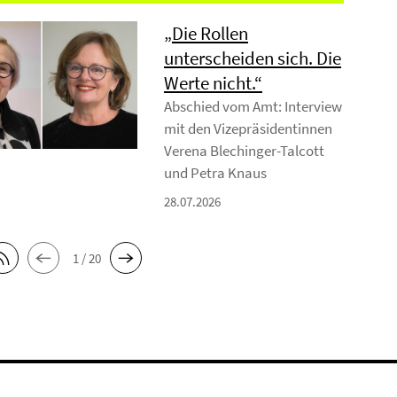
„Die Rollen
unterscheiden sich. Die
Werte nicht.“
Abschied vom Amt: Interview
mit den Vizepräsidentinnen
Verena Blechinger-Talcott
und Petra Knaus
28.07.2026
1 / 20