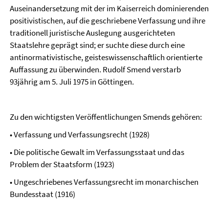
Auseinandersetzung mit der im Kaiserreich dominierenden
positivistischen, auf die geschriebene Verfassung und ihre
traditionell juristische Auslegung ausgerichteten
Staatslehre geprägt sind; er suchte diese durch eine
antinormativistische, geisteswissenschaftlich orientierte
Auffassung zu überwinden. Rudolf Smend verstarb
93jährig am 5. Juli 1975 in Göttingen.
Zu den wichtigsten Veröffentlichungen Smends gehören:
• Verfassung und Verfassungsrecht (1928)
• Die politische Gewalt im Verfassungsstaat und das
Problem der Staatsform (1923)
• Ungeschriebenes Verfassungsrecht im monarchischen
Bundesstaat (1916)