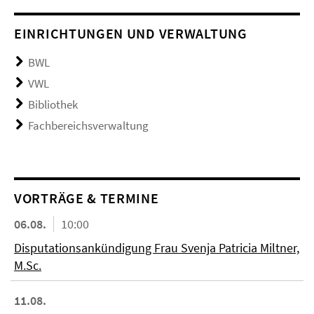
EINRICHTUNGEN UND VERWALTUNG
BWL
VWL
Bibliothek
Fachbereichsverwaltung
VORTRÄGE & TERMINE
06.08.
10:00
Disputationsankündigung Frau Svenja Patricia Miltner,
M.Sc.
11.08.