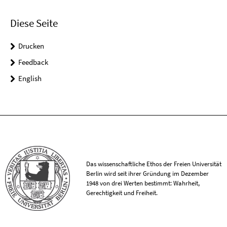
Diese Seite
Drucken
Feedback
English
Das wissenschaftliche Ethos der Freien Universität
Berlin wird seit ihrer Gründung im Dezember
1948 von drei Werten bestimmt: Wahrheit,
Gerechtigkeit und Freiheit.