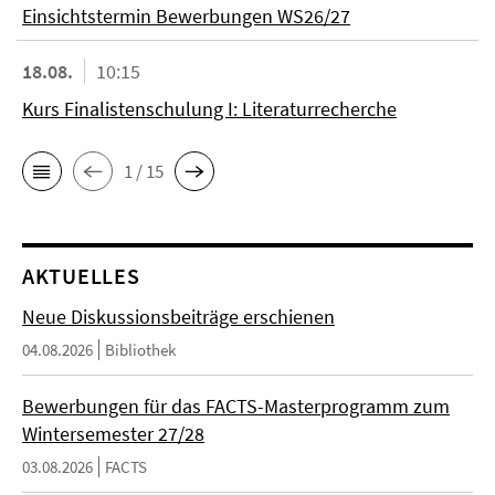
Einsichtstermin Bewerbungen WS26/27
18.08.
10:15
Kurs Finalistenschulung I: Literaturrecherche
1 / 15
AKTUELLES
Neue Diskussionsbeiträge erschienen
04.08.2026
Bibliothek
Bewerbungen für das FACTS-Masterprogramm zum
Wintersemester 27/28
03.08.2026
FACTS