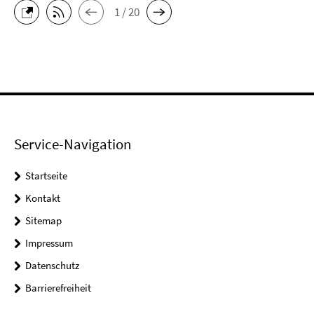
1 / 20
Service-Navigation
Startseite
Kontakt
Sitemap
Impressum
Datenschutz
Barrierefreiheit