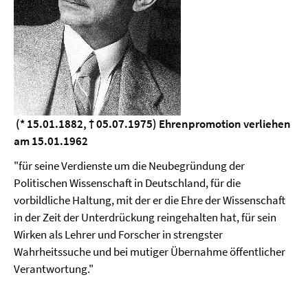
(* 15.01.1882, † 05.07.1975) Ehrenpromotion verliehen
am 15.01.1962
"für seine Verdienste um die Neubegründung der
Politischen Wissenschaft in Deutschland, für die
vorbildliche Haltung, mit der er die Ehre der Wissenschaft
in der Zeit der Unterdrückung reingehalten hat, für sein
Wirken als Lehrer und Forscher in strengster
Wahrheitssuche und bei mutiger Übernahme öffentlicher
Verantwortung."