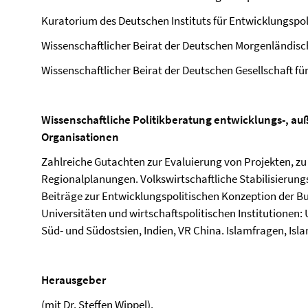
Kuratorium des Deutschen Instituts für Entwicklungspoli
Wissenschaftlicher Beirat der Deutschen Morgenländisch
Wissenschaftlicher Beirat der Deutschen Gesellschaft 
Wissenschaftliche Politikberatung entwicklungs-, auß
Organisationen
Zahlreiche Gutachten zur Evaluierung von Projekten, 
Regionalplanungen. Volkswirtschaftliche Stabilisieru
Beiträge zur Entwicklungspolitischen Konzeption der B
Universitäten und wirtschaftspolitischen Institutionen: 
Süd- und Südostsien, Indien, VR China. Islamfragen, Isl
Herausgeber
(mit Dr. Steffen Wippel).