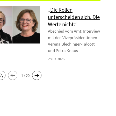
„Die Rollen
unterscheiden sich. Die
Werte nicht.“
Abschied vom Amt: Interview
mit den Vizepräsidentinnen
Verena Blechinger-Talcott
und Petra Knaus
28.07.2026
1 / 20