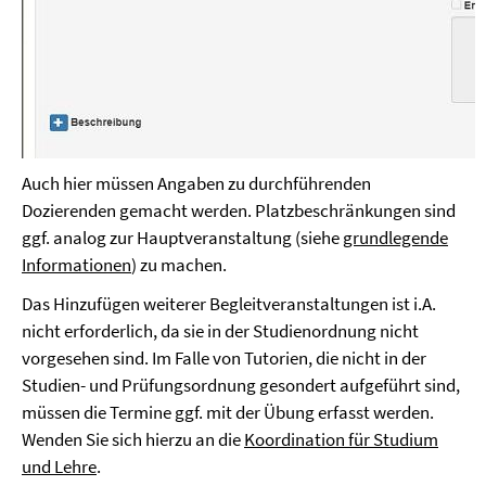
Auch hier müssen Angaben zu durchführenden
Dozierenden gemacht werden. Platzbeschränkungen sind
ggf. analog zur Hauptveranstaltung (siehe
grundlegende
Informationen
) zu machen.
Das Hinzufügen weiterer Begleitveranstaltungen ist i.A.
nicht erforderlich, da sie in der Studienordnung nicht
vorgesehen sind. Im Falle von Tutorien, die nicht in der
Studien- und Prüfungsordnung gesondert aufgeführt sind,
müssen die Termine ggf. mit der Übung erfasst werden.
Wenden Sie sich hierzu an die
Koordination für Studium
und Lehre
.