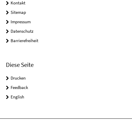
Kontakt
Sitemap
Impressum
Datenschutz
Barrierefreiheit
Diese Seite
Drucken
Feedback
English