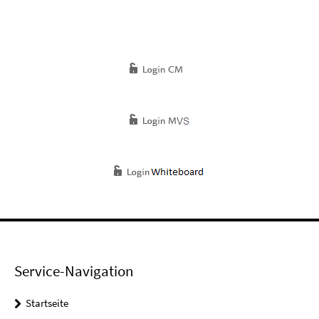
Service-Navigation
Startseite