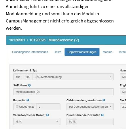
Anmeldung führt zu einer unvollständigen
Modulanmeldung und somit kann das Modul in
CampusManagement nicht erfolgreich abgeschlossen
werden.