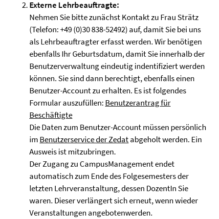
Externe Lehrbeauftragte:
Nehmen Sie bitte zunächst Kontakt zu Frau Strätz
(Telefon: +49 (0)30 838-52492) auf, damit Sie bei uns
als Lehrbeauftragter erfasst werden. Wir benötigen
ebenfalls Ihr Geburtsdatum, damit Sie innerhalb der
Benutzerverwaltung eindeutig indentifiziert werden
können. Sie sind dann berechtigt, ebenfalls einen
Benutzer-Account zu erhalten. Es ist folgendes
Formular auszufüllen:
Benutzerantrag für
Beschäftigte
Die Daten zum Benutzer-Account müssen persönlich
im
Benutzerservice der Zedat
abgeholt werden. Ein
Ausweis ist mitzubringen.
Der Zugang zu CampusManagement endet
automatisch zum Ende des Folgesemesters der
letzten Lehrveranstaltung, dessen DozentIn Sie
waren. Dieser verlängert sich erneut, wenn wieder
Veranstaltungen angebotenwerden.