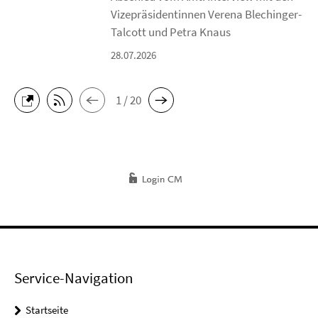
Vizepräsidentinnen Verena Blechinger-
Talcott und Petra Knaus
28.07.2026
1 / 20
Service-Navigation
Startseite