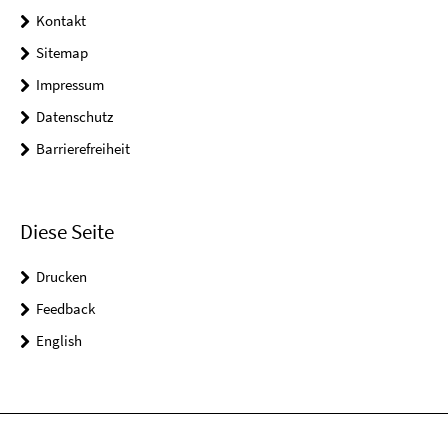
Kontakt
Sitemap
Impressum
Datenschutz
Barrierefreiheit
Diese Seite
Drucken
Feedback
English