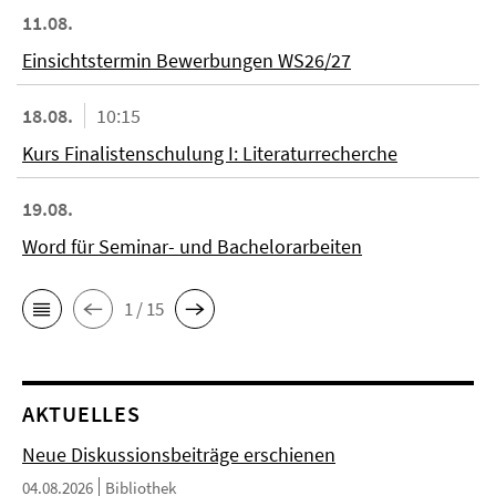
11.08.
Einsichtstermin Bewerbungen WS26/27
18.08.
10:15
Kurs Finalistenschulung I: Literaturrecherche
19.08.
Word für Seminar- und Bachelorarbeiten
1 / 15
AKTUELLES
Neue Diskussionsbeiträge erschienen
04.08.2026
Bibliothek