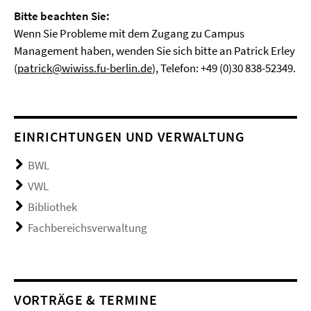
Bitte beachten Sie:
Wenn Sie Probleme mit dem Zugang zu Campus
Management haben, wenden Sie sich bitte an Patrick Erley
(
patrick@wiwiss.fu-berlin.de
), Telefon: +49 (0)30 838-52349.
EINRICHTUNGEN UND VERWALTUNG
BWL
VWL
Bibliothek
Fachbereichsverwaltung
VORTRÄGE & TERMINE