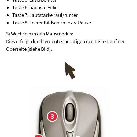
Taste 6: nächste Folie
Taste 7: Lautstärke rauf/runter
Taste 8: Leerer Bildschirm bzw. Pause
3) Wechseln in den Mausmodus:
Dies erfolgt durch erneutes betätigen der Taste 1 auf der
Oberseite (siehe Bild).