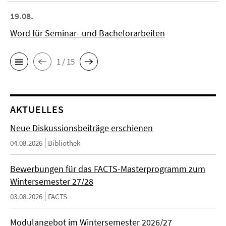
19.08.
Word für Seminar- und Bachelorarbeiten
1 / 15
AKTUELLES
Neue Diskussionsbeiträge erschienen
04.08.2026
Bibliothek
Bewerbungen für das FACTS-Masterprogramm zum
Wintersemester 27/28
03.08.2026
FACTS
Modulangebot im Wintersemester 2026/27