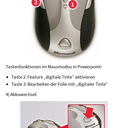
Tastenfunktionen im Mausmodus in Powerpoint:
Taste 2: Feature „digitale Tinte“ aktivieren
Taste 3: Bearbeiten der Folie mit „digitaler Tinte“
4) Akkuwechsel: