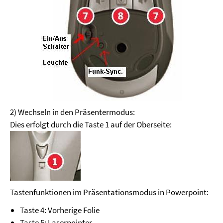
2) Wechseln in den Präsentermodus:
Dies erfolgt durch die Taste 1 auf der Oberseite:
Tastenfunktionen im Präsentationsmodus in Powerpoint:
Taste 4: Vorherige Folie
Taste 5: Laserpointer