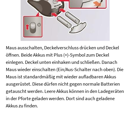
Maus ausschalten, Deckelverschluss drücken und Deckel
öffnen. Beide Akkus mit Plus (+)-Symbol zum Deckel
einlegen. Deckel unten einhaken und schließen. Danach
Maus wieder einschalten (Ein/Aus-Schalter nach oben). Die
Maus ist standardmäßig mit wieder aufladbaren Akkus
ausgerüstet. Diese dürfen nicht gegen normale Batterien
getauscht werden. Leere Akkus können in den Ladegeräten
in der Pforte geladen werden. Dort sind auch geladene
Akkus zu finden.