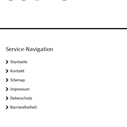
Service-Navigation
Startseite
Kontakt
Sitemap
Impressum
Datenschutz
Barrierefreiheit