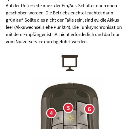
Auf der Unterseite muss der Ein/Aus-Schalter nach oben
geschoben werden. Die Betriebsleuchte leuchtet dann
grün auf. Sollte dies nicht der Falle sein, sind ev. die Akkus
leer (Akkuwechsel siehe Punkt 4). Die Funksynchronisation
mit dem Empfänger ist i.A. nicht erforderlich und darf nur
vom Nutzerservice durchgeführt werden.