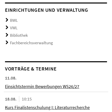
EINRICHTUNGEN UND VERWALTUNG
BWL
VWL
Bibliothek
Fachbereichsverwaltung
VORTRÄGE & TERMINE
11.08.
Einsichtstermin Bewerbungen WS26/27
18.08.
10:15
Kurs Finalistenschulung I: Literaturrecherche