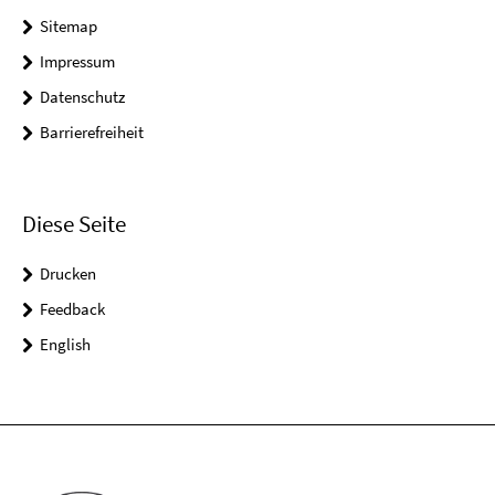
Sitemap
Impressum
Datenschutz
Barrierefreiheit
Diese Seite
Drucken
Feedback
English