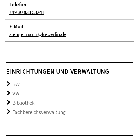
Telefon
+49 30 838 53241
E-Mail
s.engelmann@fu-berlin.de
EINRICHTUNGEN UND VERWALTUNG
BWL
VWL
Bibliothek
Fachbereichsverwaltung