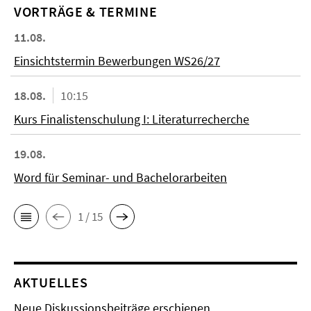
VORTRÄGE & TERMINE
11.08.
Einsichtstermin Bewerbungen WS26/27
18.08.
10:15
Kurs Finalistenschulung I: Literaturrecherche
19.08.
Word für Seminar- und Bachelorarbeiten
1 / 15
AKTUELLES
Neue Diskussionsbeiträge erschienen