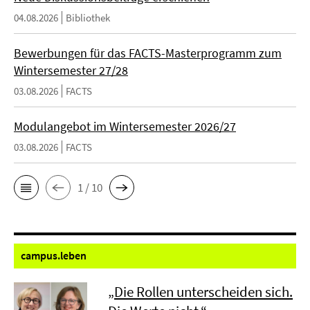
04.08.2026
Bibliothek
Bewerbungen für das FACTS-Masterprogramm zum
Wintersemester 27/28
03.08.2026
FACTS
Modulangebot im Wintersemester 2026/27
03.08.2026
FACTS
1 / 10
campus.
leben
„Die Rollen unterscheiden sich.