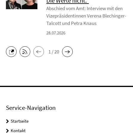
Die Werte nicht.“
Abschied vom Amt: Interview mit den
Vizepräsidentinnen Verena Blechinger-
Talcott und Petra Knaus
28.07.2026
1 / 20
Service-Navigation
Startseite
Kontakt