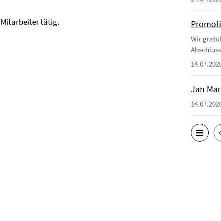
 Mitarbeiter tätig.
Promoti
Wir gratul
Abschluss
14.07.202
Jan Mar
14.07.202