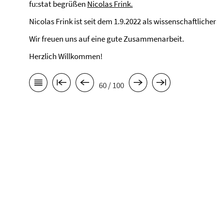
fu:stat begrüßen
Nicolas Frink.
Nicolas Frink ist seit dem 1.9.2022 als wissenschaftlicher
Wir freuen uns auf eine gute Zusammenarbeit.
Herzlich Willkommen!
60 / 100