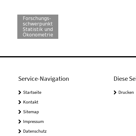
Service-Navigation
Diese Se
Startseite
Drucken
Kontakt
Sitemap
Impressum
Datenschutz