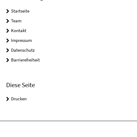
Startseite
Team
Kontakt
Impressum
Datenschutz
Barrierefreiheit
Diese Seite
Drucken