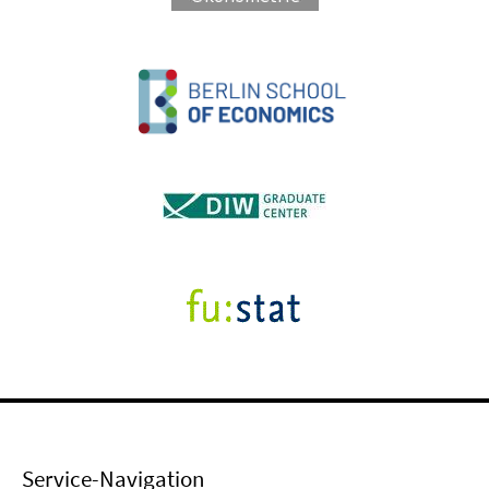
Service-Navigation