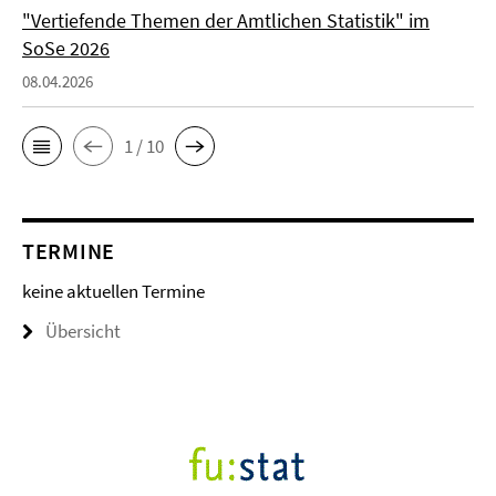
"Vertiefende Themen der Amtlichen Statistik" im
SoSe 2026
08.04.2026
1 / 10
TERMINE
keine aktuellen Termine
Übersicht