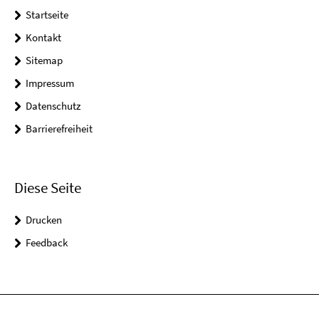
Startseite
Kontakt
Sitemap
Impressum
Datenschutz
Barrierefreiheit
Diese Seite
Drucken
Feedback