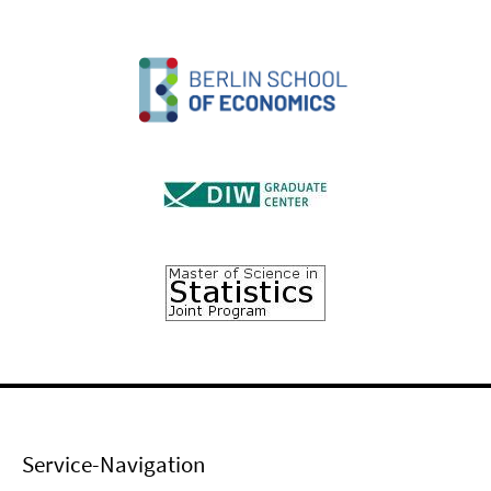
Service-Navigation