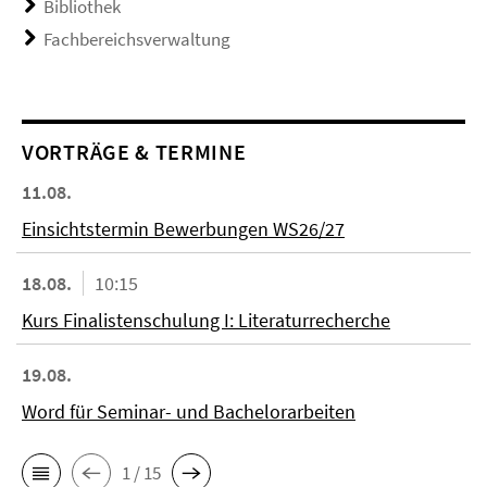
Bibliothek
Fachbereichsverwaltung
VORTRÄGE & TERMINE
11.08.
Einsichtstermin Bewerbungen WS26/27
18.08.
10:15
Kurs Finalistenschulung I: Literaturrecherche
19.08.
Word für Seminar- und Bachelorarbeiten
1 / 15