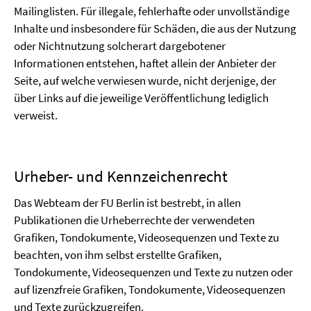
Mailinglisten. Für illegale, fehlerhafte oder unvollständige
Inhalte und insbesondere für Schäden, die aus der Nutzung
oder Nichtnutzung solcherart dargebotener
Informationen entstehen, haftet allein der Anbieter der
Seite, auf welche verwiesen wurde, nicht derjenige, der
über Links auf die jeweilige Veröffentlichung lediglich
verweist.
Urheber- und Kennzeichenrecht
Das Webteam der FU Berlin ist bestrebt, in allen
Publikationen die Urheberrechte der verwendeten
Grafiken, Tondokumente, Videosequenzen und Texte zu
beachten, von ihm selbst erstellte Grafiken,
Tondokumente, Videosequenzen und Texte zu nutzen oder
auf lizenzfreie Grafiken, Tondokumente, Videosequenzen
und Texte zurückzugreifen.