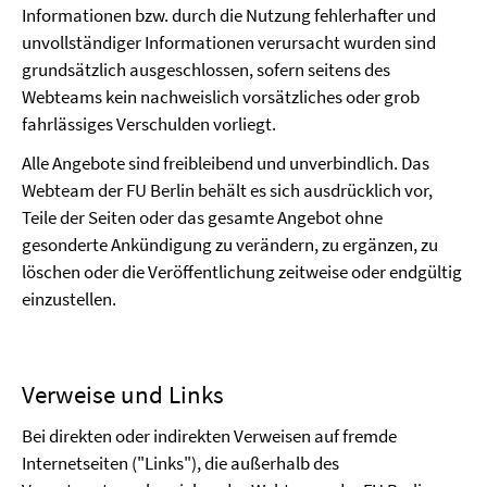
Informationen bzw. durch die Nutzung fehlerhafter und
unvollständiger Informationen verursacht wurden sind
grundsätzlich ausgeschlossen, sofern seitens des
Webteams kein nachweislich vorsätzliches oder grob
fahrlässiges Verschulden vorliegt.
Alle Angebote sind freibleibend und unverbindlich. Das
Webteam der FU Berlin behält es sich ausdrücklich vor,
Teile der Seiten oder das gesamte Angebot ohne
gesonderte Ankündigung zu verändern, zu ergänzen, zu
löschen oder die Veröffentlichung zeitweise oder endgültig
einzustellen.
Verweise und Links
Bei direkten oder indirekten Verweisen auf fremde
Internetseiten ("Links"), die außerhalb des