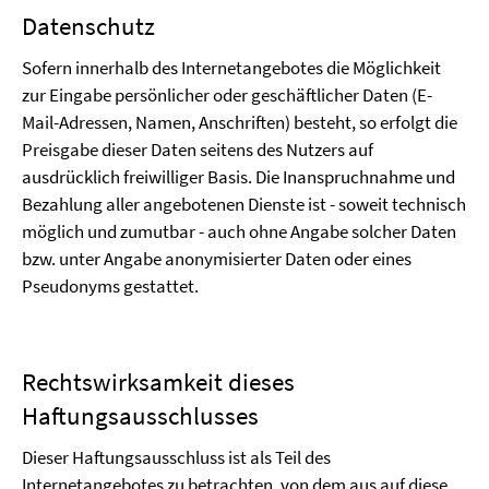
Datenschutz
Sofern innerhalb des Internetangebotes die Möglichkeit
zur Eingabe persönlicher oder geschäftlicher Daten (E-
Mail-Adressen, Namen, Anschriften) besteht, so erfolgt die
Preisgabe dieser Daten seitens des Nutzers auf
ausdrücklich freiwilliger Basis. Die Inanspruchnahme und
Bezahlung aller angebotenen Dienste ist - soweit technisch
möglich und zumutbar - auch ohne Angabe solcher Daten
bzw. unter Angabe anonymisierter Daten oder eines
Pseudonyms gestattet.
Rechtswirksamkeit dieses
Haftungsausschlusses
Dieser Haftungsausschluss ist als Teil des
Internetangebotes zu betrachten, von dem aus auf diese