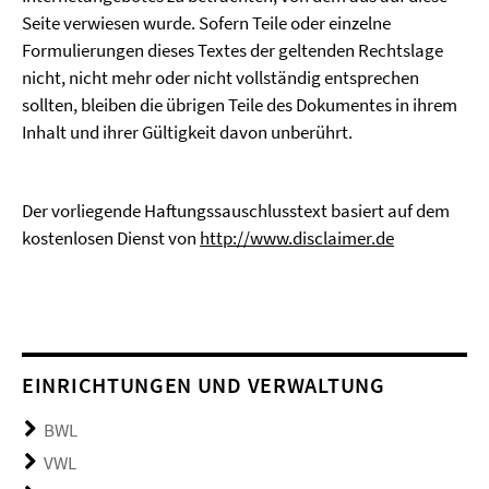
Seite verwiesen wurde. Sofern Teile oder einzelne
Formulierungen dieses Textes der geltenden Rechtslage
nicht, nicht mehr oder nicht vollständig entsprechen
sollten, bleiben die übrigen Teile des Dokumentes in ihrem
Inhalt und ihrer Gültigkeit davon unberührt.
Der vorliegende Haftungssauschlusstext basiert auf dem
kostenlosen Dienst von
http://www.disclaimer.de
EINRICHTUNGEN UND VERWALTUNG
BWL
VWL