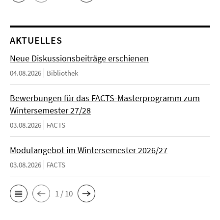
AKTUELLES
Neue Diskussionsbeiträge erschienen
04.08.2026
Bibliothek
Bewerbungen für das FACTS-Masterprogramm zum
Wintersemester 27/28
03.08.2026
FACTS
Modulangebot im Wintersemester 2026/27
03.08.2026
FACTS
1 / 10