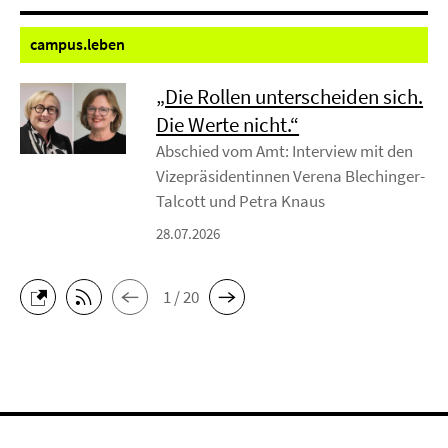
campus.
leben
„Die Rollen unterscheiden sich.
Die Werte nicht.“
Abschied vom Amt: Interview mit den
Vizepräsidentinnen Verena Blechinger-
Talcott und Petra Knaus
28.07.2026
1 / 20