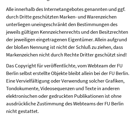
Alle innerhalb des Internetangebotes genannten und ggf.
durch Dritte geschützten Marken- und Warenzeichen
unterliegen uneingeschränkt den Bestimmungen des
jeweils gültigen Kennzeichenrechts und den Besitzrechten
der jeweiligen eingetragenen Eigentümer. Allein aufgrund
der bloßen Nennung ist nicht der Schluß zu ziehen, dass
Markenzeichen nicht durch Rechte Dritter geschützt sind!
Das Copyright für veröffentlichte, vom Webteam der FU
Berlin selbst erstellte Objekte bleibt allein bei der FU Berlin.
Eine Vervielfältigung oder Verwendung solcher Grafiken,
Tondokumente, Videosequenzen und Texte in anderen
elektronischen oder gedruckten Publikationen ist ohne
ausdrückliche Zustimmung des Webteams der FU Berlin
nicht gestattet.