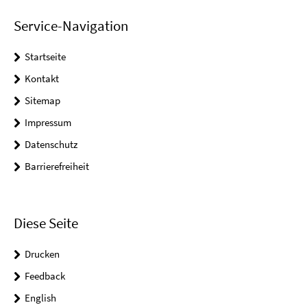
Service-Navigation
Startseite
Kontakt
Sitemap
Impressum
Datenschutz
Barrierefreiheit
Diese Seite
Drucken
Feedback
English