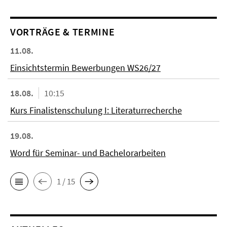
VORTRÄGE & TERMINE
11.08.
Einsichtstermin Bewerbungen WS26/27
18.08.
10:15
Kurs Finalistenschulung I: Literaturrecherche
19.08.
Word für Seminar- und Bachelorarbeiten
1 / 15