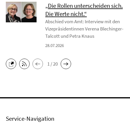
„Die Rollen unterscheiden sich.
Die Werte nicht.“
Abschied vom Amt: Interview mit den
Vizepräsidentinnen Verena Blechinger-
Talcott und Petra Knaus
28.07.2026
1 / 20
Service-Navigation