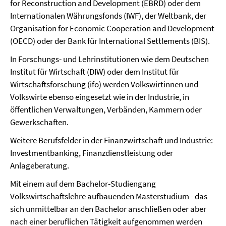
for Reconstruction and Development (EBRD) oder dem
Internationalen Währungsfonds (IWF), der Weltbank, der
Organisation for Economic Cooperation and Development
(OECD) oder der Bank für International Settlements (BIS).
In Forschungs- und Lehrinstitutionen wie dem Deutschen
Institut für Wirtschaft (DIW) oder dem Institut für
Wirtschaftsforschung (ifo) werden Volkswirtinnen und
Volkswirte ebenso eingesetzt wie in der Industrie, in
öffentlichen Verwaltungen, Verbänden, Kammern oder
Gewerkschaften.
Weitere Berufsfelder in der Finanzwirtschaft und Industrie:
Investmentbanking, Finanzdienstleistung oder
Anlageberatung.
Mit einem auf dem Bachelor-Studiengang
Volkswirtschaftslehre aufbauenden Masterstudium - das
sich unmittelbar an den Bachelor anschließen oder aber
nach einer beruflichen Tätigkeit aufgenommen werden