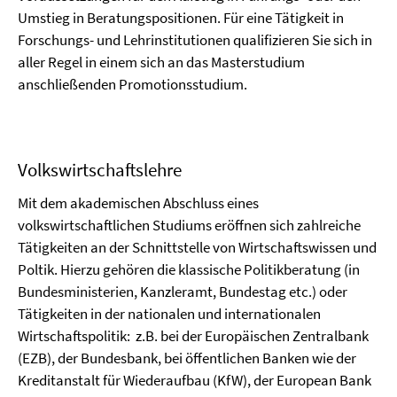
Umstieg in Beratungspositionen. Für eine Tätigkeit in
Forschungs- und Lehrinstitutionen qualifizieren Sie sich in
aller Regel in einem sich an das Masterstudium
anschließenden Promotionsstudium.
Volkswirtschaftslehre
Mit dem akademischen Abschluss eines
volkswirtschaftlichen Studiums eröffnen sich zahlreiche
Tätigkeiten an der Schnittstelle von Wirtschaftswissen und
Poltik. Hierzu gehören die klassische Politikberatung (in
Bundesministerien, Kanzleramt, Bundestag etc.) oder
Tätigkeiten in der nationalen und internationalen
Wirtschaftspolitik: z.B. bei der Europäischen Zentralbank
(EZB), der Bundesbank, bei öffentlichen Banken wie der
Kreditanstalt für Wiederaufbau (KfW), der European Bank