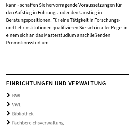
kann - schaffen Sie hervorragende Voraussetzungen für
den Aufstieg in Führungs- oder den Umstieg in
Beratungspositionen. Für eine Tätigkeit in Forschungs-
und Lehrinstitutionen qualifizieren Sie sich in aller Regel in
einem sich an das Masterstudium anschließenden
Promotionsstudium.
EINRICHTUNGEN UND VERWALTUNG
BWL
VWL
Bibliothek
Fachbereichsverwaltung