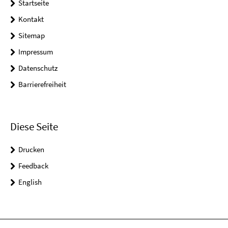
Startseite
Kontakt
Sitemap
Impressum
Datenschutz
Barrierefreiheit
Diese Seite
Drucken
Feedback
English