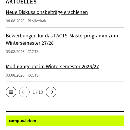
AKTUELLES
Neue Diskussionsbeiträge erschienen
04.08.2026
Bibliothek
Bewerbungen für das FACTS-Masterprogramm zum
Wintersemester 27/28
03.08.2026
FACTS
Modulangebot im Wintersemester 2026/27
03.08.2026
FACTS
1 / 10
campus.
leben