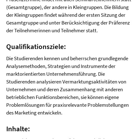
(Gesamtgruppe), der andere in Kleingruppen. Die Bildung
der Kleingruppen findet während der ersten Sitzung der
Gesamtgruppe und unter Berücksichtigung der Präferenz
der Teilnehmerinnen und Teilnehmer statt.
Qualifikationsziele:
Die Studierenden kennen und beherrschen grundlegende
Analysemethoden, Strategien und Instrumente der
marktorientierten Unternehmensführung. Die
Studierenden analysieren Vermarktungsaktivitäten von
Unternehmen und deren Zusammenhang mit anderen
betrieblichen Funktionsbereichen, sie können eigene
Problemlösungen für praxisrelevante Problemstellungen
des Marketing entwickeln.
Inhalte: