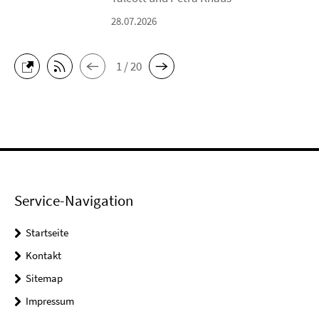
28.07.2026
1 / 20
Service-Navigation
Startseite
Kontakt
Sitemap
Impressum