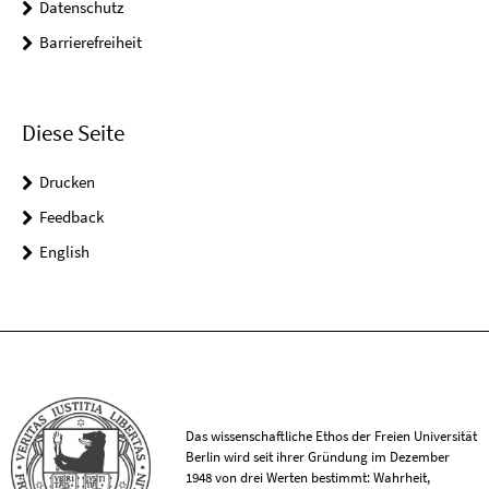
Datenschutz
Barrierefreiheit
Diese Seite
Drucken
Feedback
English
Das wissenschaftliche Ethos der Freien Universität
Berlin wird seit ihrer Gründung im Dezember
1948 von drei Werten bestimmt: Wahrheit,