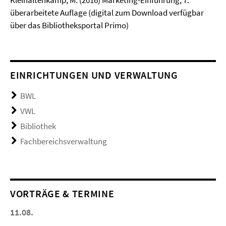
Kleinaltenkamp, M. (2016) Marketing-Einführung, 7.
überarbeitete Auflage (digital zum Download verfügbar
über das Bibliotheksportal Primo)
EINRICHTUNGEN UND VERWALTUNG
BWL
VWL
Bibliothek
Fachbereichsverwaltung
VORTRÄGE & TERMINE
11.08.