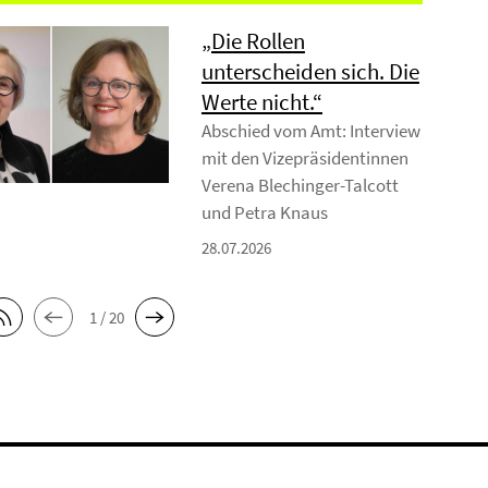
„Die Rollen
unterscheiden sich. Die
Werte nicht.“
Abschied vom Amt: Interview
mit den Vizepräsidentinnen
Verena Blechinger-Talcott
und Petra Knaus
28.07.2026
1 / 20