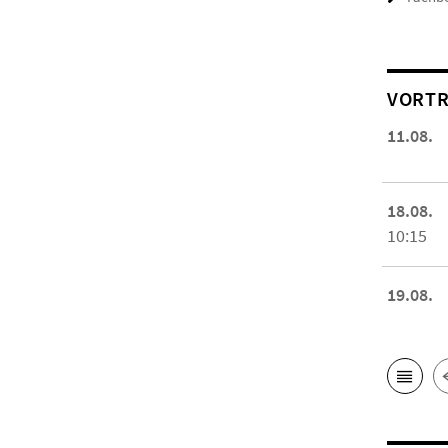
VORTR
11.08.
18.08.
10:15
19.08.