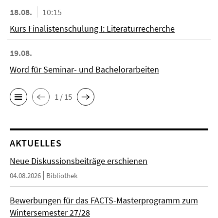
18.08.
10:15
Kurs Finalistenschulung I: Literaturrecherche
19.08.
Word für Seminar- und Bachelorarbeiten
1 / 15
AKTUELLES
Neue Diskussionsbeiträge erschienen
04.08.2026
Bibliothek
Bewerbungen für das FACTS-Masterprogramm zum
Wintersemester 27/28