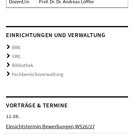
Dozent/in
Prof. Dr. Dr. Andreas Löffler
EINRICHTUNGEN UND VERWALTUNG
BWL
VWL
Bibliothek
Fachbereichsverwaltung
VORTRÄGE & TERMINE
11.08.
Einsichtstermin Bewerbungen WS26/27