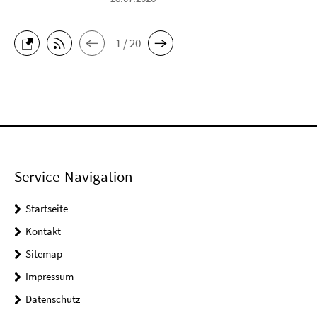
1 / 20
Service-Navigation
Startseite
Kontakt
Sitemap
Impressum
Datenschutz