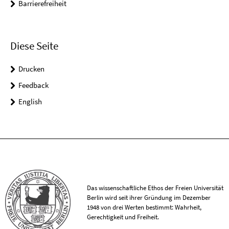
Barrierefreiheit
Diese Seite
Drucken
Feedback
English
Das wissenschaftliche Ethos der Freien Universität
Berlin wird seit ihrer Gründung im Dezember
1948 von drei Werten bestimmt: Wahrheit,
Gerechtigkeit und Freiheit.