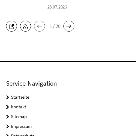
28.07.2026
1 / 20
Service-Navigation
Startseite
Kontakt
Sitemap
Impressum
Datenschutz