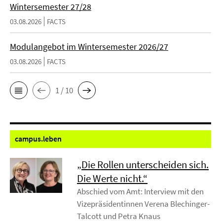
Wintersemester 27/28
03.08.2026
FACTS
Modulangebot im Wintersemester 2026/27
03.08.2026
FACTS
1 / 10
campus.
leben
„Die Rollen unterscheiden sich.
Die Werte nicht.“
Abschied vom Amt: Interview mit den
Vizepräsidentinnen Verena Blechinger-
Talcott und Petra Knaus