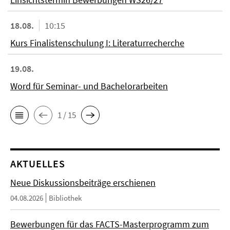
18.08.
10:15
Kurs Finalistenschulung I: Literaturrecherche
19.08.
Word für Seminar- und Bachelorarbeiten
1 / 15
AKTUELLES
Neue Diskussionsbeiträge erschienen
04.08.2026
Bibliothek
Bewerbungen für das FACTS-Masterprogramm zum