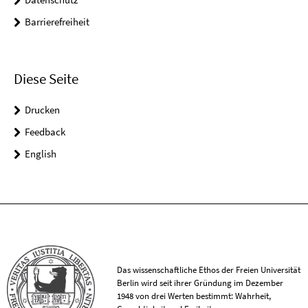
Barrierefreiheit
Diese Seite
Drucken
Feedback
English
Das wissenschaftliche Ethos der Freien Universität
Berlin wird seit ihrer Gründung im Dezember
1948 von drei Werten bestimmt: Wahrheit,