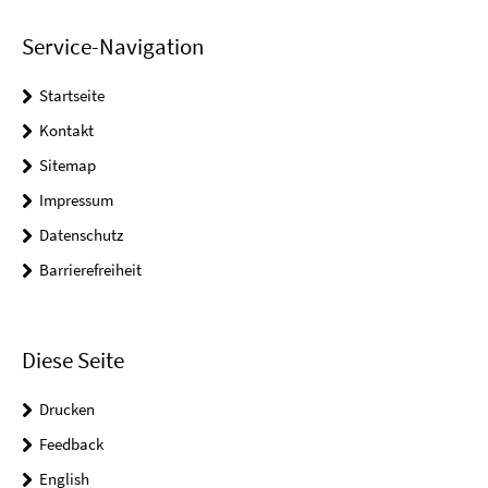
Service-Navigation
Startseite
Kontakt
Sitemap
Impressum
Datenschutz
Barrierefreiheit
Diese Seite
Drucken
Feedback
English