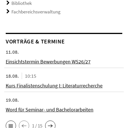
Bibliothek
Fachbereichsverwaltung
VORTRÄGE & TERMINE
11.08.
Einsichtstermin Bewerbungen WS26/27
18.08.
10:15
Kurs Finalistenschulung I: Literaturrecherche
19.08.
Word für Seminar- und Bachelorarbeiten
1 / 15