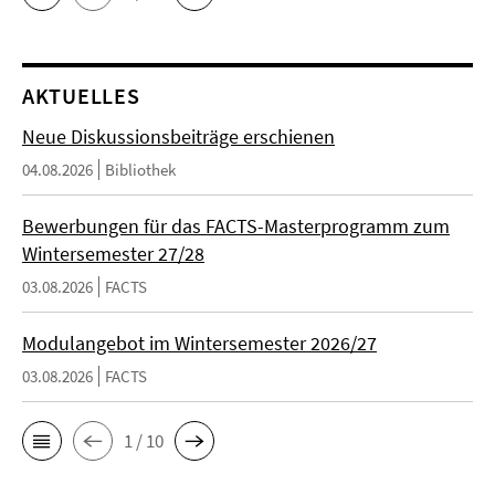
AKTUELLES
Neue Diskussionsbeiträge erschienen
04.08.2026
Bibliothek
Bewerbungen für das FACTS-Masterprogramm zum
Wintersemester 27/28
03.08.2026
FACTS
Modulangebot im Wintersemester 2026/27
03.08.2026
FACTS
1 / 10