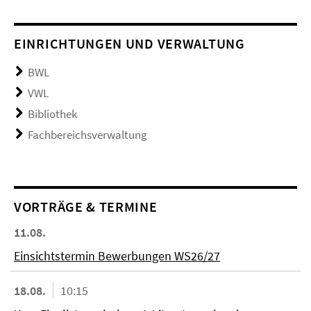
EINRICHTUNGEN UND VERWALTUNG
BWL
VWL
Bibliothek
Fachbereichsverwaltung
VORTRÄGE & TERMINE
11.08.
Einsichtstermin Bewerbungen WS26/27
18.08.
10:15