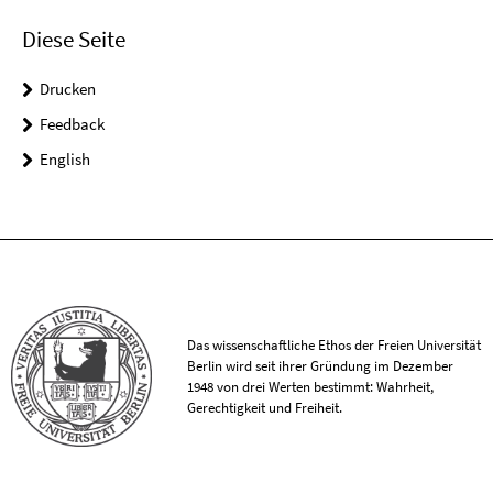
Diese Seite
Drucken
Feedback
English
Das wissenschaftliche Ethos der Freien Universität
Berlin wird seit ihrer Gründung im Dezember
1948 von drei Werten bestimmt: Wahrheit,
Gerechtigkeit und Freiheit.