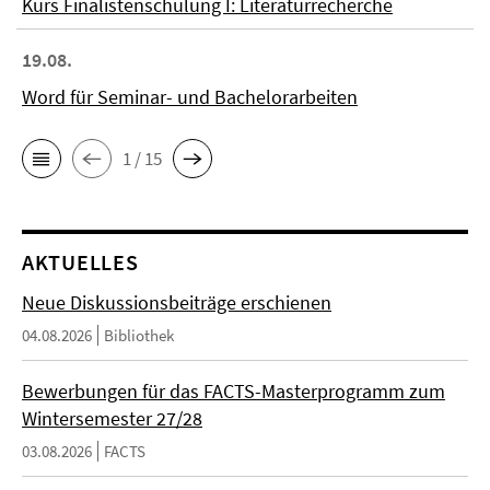
Kurs Finalistenschulung I: Literaturrecherche
19.08.
Word für Seminar- und Bachelorarbeiten
1 / 15
AKTUELLES
Neue Diskussionsbeiträge erschienen
04.08.2026
Bibliothek
Bewerbungen für das FACTS-Masterprogramm zum
Wintersemester 27/28
03.08.2026
FACTS