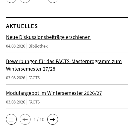
AKTUELLES
Neue Diskussionsbeiträge erschienen
04.08.2026
Bibliothek
Bewerbungen für das FACTS-Masterprogramm zum
Wintersemester 27/28
03.08.2026
FACTS
Modulangebot im Wintersemester 2026/27
03.08.2026
FACTS
1 / 10