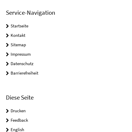
Service-Navigation
Startseite
Kontakt
Sitemap
Impressum
Datenschutz
Barrierefreiheit
Diese Seite
Drucken
Feedback
English