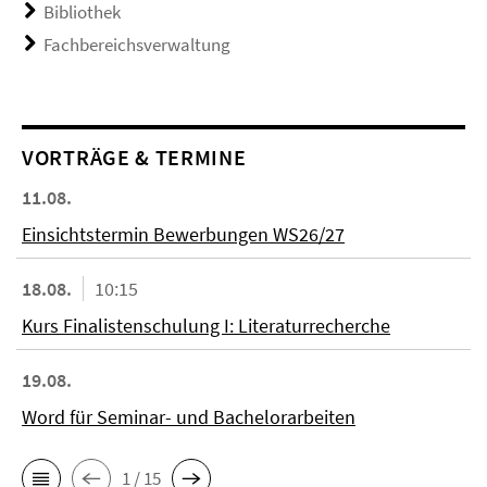
Bibliothek
Fachbereichsverwaltung
VORTRÄGE & TERMINE
11.08.
Einsichtstermin Bewerbungen WS26/27
18.08.
10:15
Kurs Finalistenschulung I: Literaturrecherche
19.08.
Word für Seminar- und Bachelorarbeiten
1 / 15