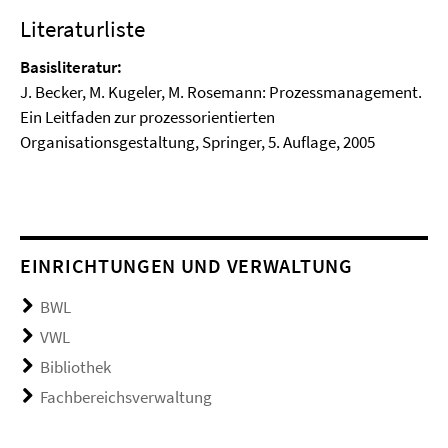
Literaturliste
Basisliteratur:
J. Becker, M. Kugeler, M. Rosemann: Prozessmanagement.
Ein Leitfaden zur prozessorientierten
Organisationsgestaltung, Springer, 5. Auflage, 2005
EINRICHTUNGEN UND VERWALTUNG
BWL
VWL
Bibliothek
Fachbereichsverwaltung