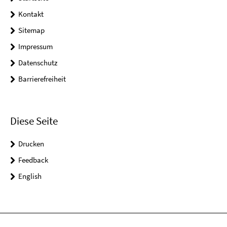
Kontakt
Sitemap
Impressum
Datenschutz
Barrierefreiheit
Diese Seite
Drucken
Feedback
English