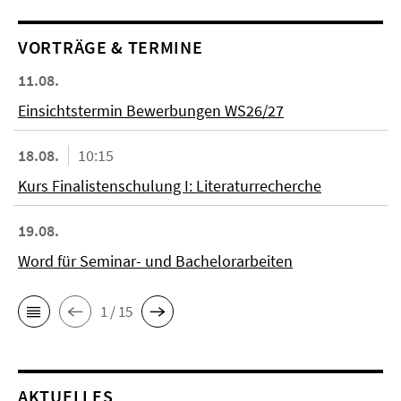
VORTRÄGE & TERMINE
11.08.
Einsichtstermin Bewerbungen WS26/27
18.08.
10:15
Kurs Finalistenschulung I: Literaturrecherche
19.08.
Word für Seminar- und Bachelorarbeiten
1 / 15
AKTUELLES