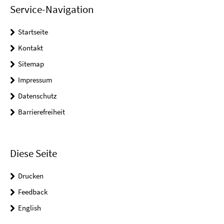
Service-Navigation
Startseite
Kontakt
Sitemap
Impressum
Datenschutz
Barrierefreiheit
Diese Seite
Drucken
Feedback
English