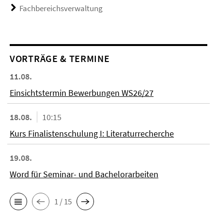
Fachbereichsverwaltung
VORTRÄGE & TERMINE
11.08.
Einsichtstermin Bewerbungen WS26/27
18.08.
10:15
Kurs Finalistenschulung I: Literaturrecherche
19.08.
Word für Seminar- und Bachelorarbeiten
1 / 15