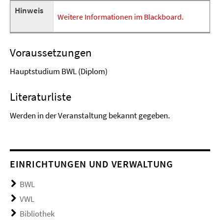
Hinweis
Weitere Informationen im Blackboard.
Voraussetzungen
Hauptstudium BWL (Diplom)
Literaturliste
Werden in der Veranstaltung bekannt gegeben.
EINRICHTUNGEN UND VERWALTUNG
BWL
VWL
Bibliothek