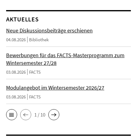
AKTUELLES
Neue Diskussionsbeiträge erschienen
04.08.2026
Bibliothek
Bewerbungen für das FACTS-Masterprogramm zum
Wintersemester 27/28
03.08.2026
FACTS
Modulangebot im Wintersemester 2026/27
03.08.2026
FACTS
1 / 10