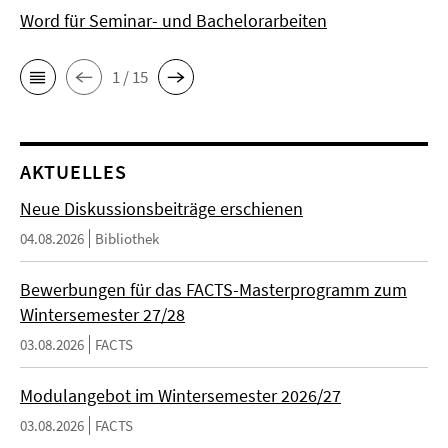
Word für Seminar- und Bachelorarbeiten
1 / 15
AKTUELLES
Neue Diskussionsbeiträge erschienen
04.08.2026
Bibliothek
Bewerbungen für das FACTS-Masterprogramm zum
Wintersemester 27/28
03.08.2026
FACTS
Modulangebot im Wintersemester 2026/27
03.08.2026
FACTS