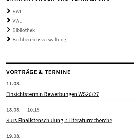
BWL
VWL
Bibliothek
Fachbereichsverwaltung
VORTRÄGE & TERMINE
11.08.
Einsichtstermin Bewerbungen WS26/27
18.08.
10:15
Kurs Finalistenschulung I: Literaturrecherche
19.08.