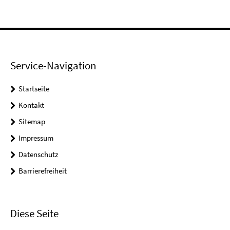
Service-Navigation
Startseite
Kontakt
Sitemap
Impressum
Datenschutz
Barrierefreiheit
Diese Seite