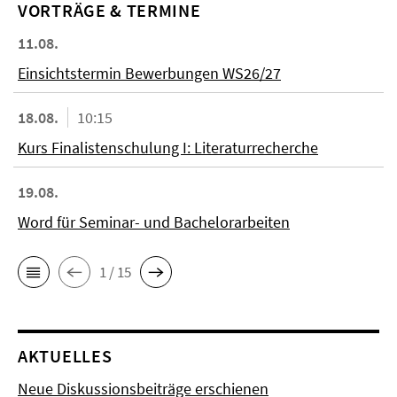
VORTRÄGE & TERMINE
11.08.
Einsichtstermin Bewerbungen WS26/27
18.08.
10:15
Kurs Finalistenschulung I: Literaturrecherche
19.08.
Word für Seminar- und Bachelorarbeiten
1 / 15
AKTUELLES
Neue Diskussionsbeiträge erschienen