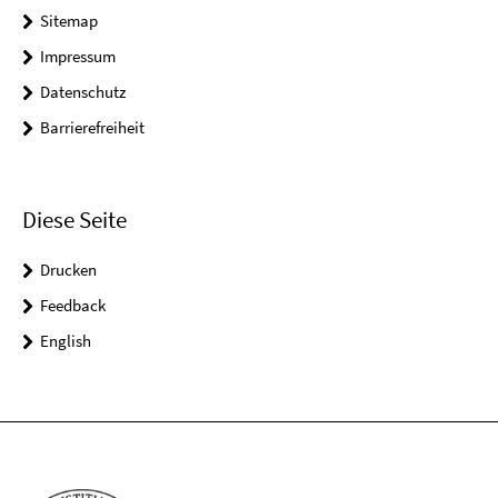
Sitemap
Impressum
Datenschutz
Barrierefreiheit
Diese Seite
Drucken
Feedback
English