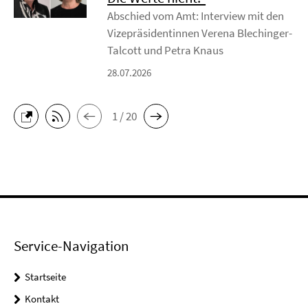
Abschied vom Amt: Interview mit den
Vizepräsidentinnen Verena Blechinger-
Talcott und Petra Knaus
28.07.2026
1 / 20
Service-Navigation
Startseite
Kontakt