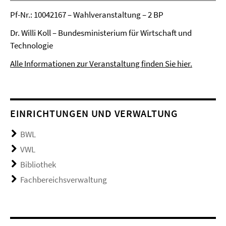
Pf-Nr.: 10042167 – Wahlveranstaltung – 2 BP
Dr. Willi Koll – Bundesministerium für Wirtschaft und
Technologie
Alle Informationen zur Veranstaltung finden Sie hier.
EINRICHTUNGEN UND VERWALTUNG
BWL
VWL
Bibliothek
Fachbereichsverwaltung