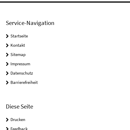
Service-Navigation
Startseite
Kontakt
Sitemap
Impressum
Datenschutz
Barrierefreiheit
Diese Seite
Drucken
Feedback