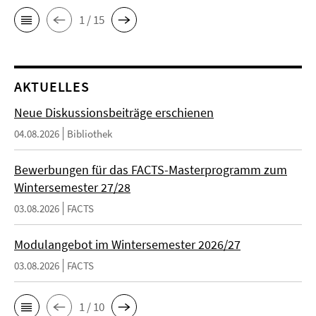
1 / 15
AKTUELLES
Neue Diskussionsbeiträge erschienen
04.08.2026
Bibliothek
Bewerbungen für das FACTS-Masterprogramm zum
Wintersemester 27/28
03.08.2026
FACTS
Modulangebot im Wintersemester 2026/27
03.08.2026
FACTS
1 / 10