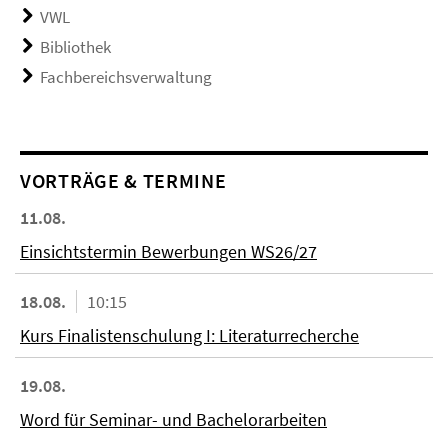
VWL
Bibliothek
Fachbereichsverwaltung
VORTRÄGE & TERMINE
11.08.
Einsichtstermin Bewerbungen WS26/27
18.08.
10:15
Kurs Finalistenschulung I: Literaturrecherche
19.08.
Word für Seminar- und Bachelorarbeiten