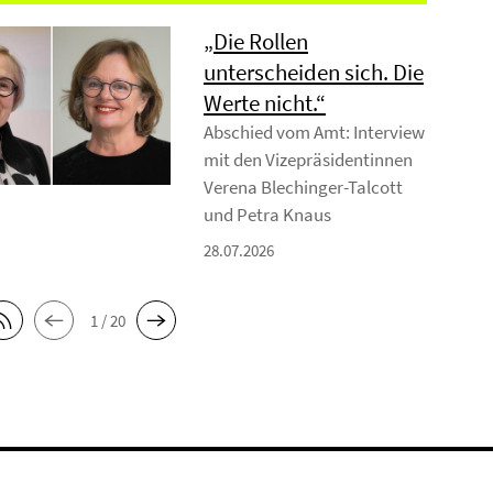
„Die Rollen
unterscheiden sich. Die
Werte nicht.“
Abschied vom Amt: Interview
mit den Vizepräsidentinnen
Verena Blechinger-Talcott
und Petra Knaus
28.07.2026
1 / 20