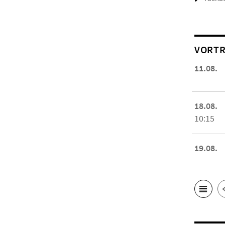
VORTR
11.08.
18.08.
10:15
19.08.