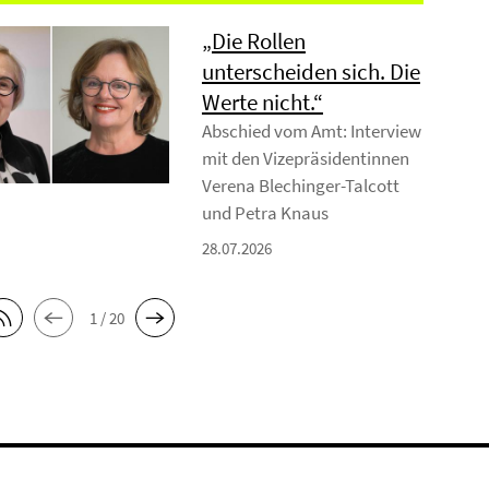
„Die Rollen
unterscheiden sich. Die
Werte nicht.“
Abschied vom Amt: Interview
mit den Vizepräsidentinnen
Verena Blechinger-Talcott
und Petra Knaus
28.07.2026
1 / 20