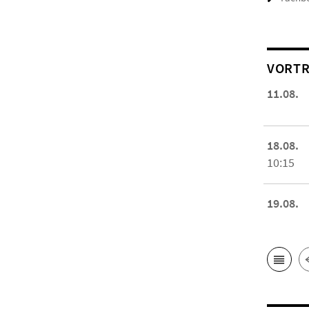
VORTR
11.08.
18.08.
10:15
19.08.