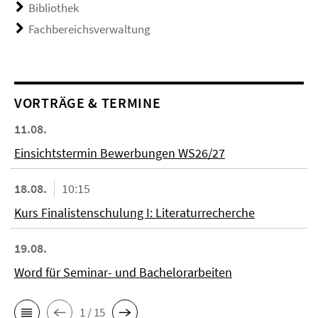
Bibliothek
Fachbereichsverwaltung
VORTRÄGE & TERMINE
11.08.
Einsichtstermin Bewerbungen WS26/27
18.08.
10:15
Kurs Finalistenschulung I: Literaturrecherche
19.08.
Word für Seminar- und Bachelorarbeiten
1 / 15