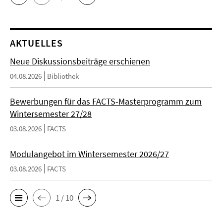
AKTUELLES
Neue Diskussionsbeiträge erschienen
04.08.2026
Bibliothek
Bewerbungen für das FACTS-Masterprogramm zum
Wintersemester 27/28
03.08.2026
FACTS
Modulangebot im Wintersemester 2026/27
03.08.2026
FACTS
1 / 10