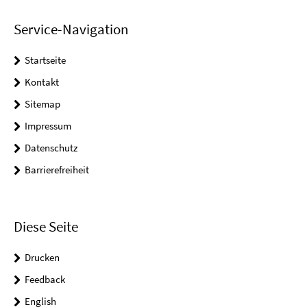
Service-Navigation
Startseite
Kontakt
Sitemap
Impressum
Datenschutz
Barrierefreiheit
Diese Seite
Drucken
Feedback
English