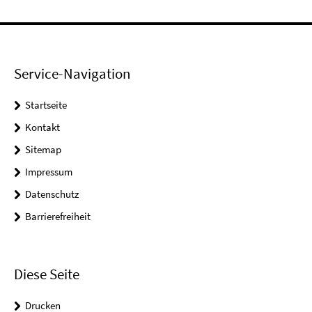
Service-Navigation
Startseite
Kontakt
Sitemap
Impressum
Datenschutz
Barrierefreiheit
Diese Seite
Drucken