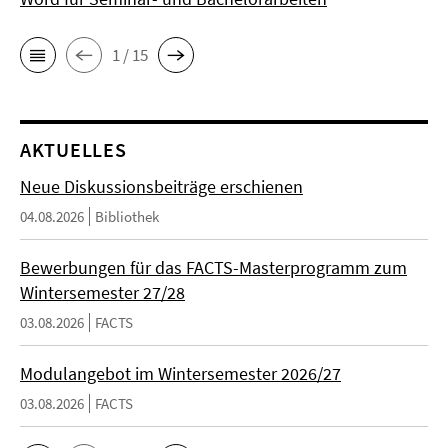
1 / 15
AKTUELLES
Neue Diskussionsbeiträge erschienen
04.08.2026
Bibliothek
Bewerbungen für das FACTS-Masterprogramm zum
Wintersemester 27/28
03.08.2026
FACTS
Modulangebot im Wintersemester 2026/27
03.08.2026
FACTS