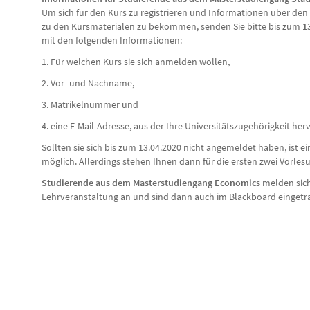
Um sich für den Kurs zu registrieren und Informationen über de
zu den Kursmaterialen zu bekommen, senden Sie bitte bis zum
1
mit den folgenden Informationen:
1. Für welchen Kurs sie sich anmelden wollen,
2. Vor- und Nachname,
3. Matrikelnummer und
4. eine E-Mail-Adresse, aus der Ihre Universitätszugehörigkeit her
Sollten sie sich bis zum 13.04.2020 nicht angemeldet haben, ist
möglich. Allerdings stehen Ihnen dann für die ersten zwei Vorle
Studierende aus dem Masterstudiengang Economics
melden sic
Lehrveranstaltung an und sind dann auch im Blackboard eingetr