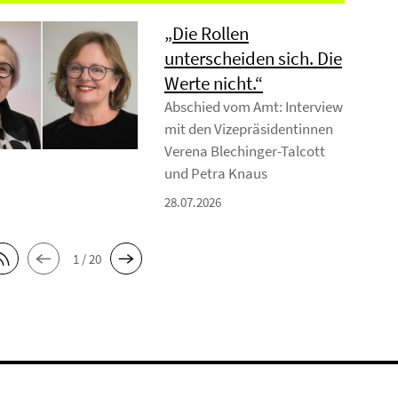
„Die Rollen
unterscheiden sich. Die
Werte nicht.“
Abschied vom Amt: Interview
mit den Vizepräsidentinnen
Verena Blechinger-Talcott
und Petra Knaus
28.07.2026
1 / 20