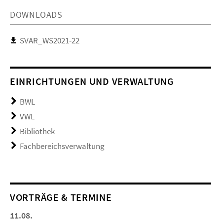
DOWNLOADS
SVAR_WS2021-22
EINRICHTUNGEN UND VERWALTUNG
BWL
VWL
Bibliothek
Fachbereichsverwaltung
VORTRÄGE & TERMINE
11.08.