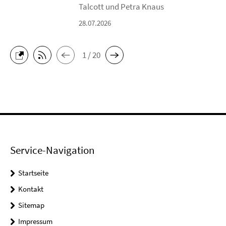
Talcott und Petra Knaus
28.07.2026
1 / 20
Service-Navigation
Startseite
Kontakt
Sitemap
Impressum