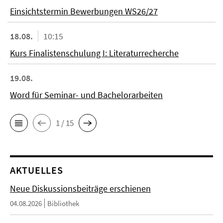
Einsichtstermin Bewerbungen WS26/27
18.08.
10:15
Kurs Finalistenschulung I: Literaturrecherche
19.08.
Word für Seminar- und Bachelorarbeiten
1 / 15
AKTUELLES
Neue Diskussionsbeiträge erschienen
04.08.2026
Bibliothek