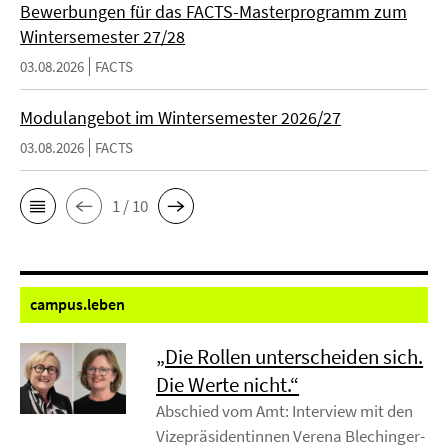
Bewerbungen für das FACTS-Masterprogramm zum
Wintersemester 27/28
03.08.2026
FACTS
Modulangebot im Wintersemester 2026/27
03.08.2026
FACTS
1 / 10
campus.
leben
„Die Rollen unterscheiden sich.
Die Werte nicht.“
Abschied vom Amt: Interview mit den
Vizepräsidentinnen Verena Blechinger-