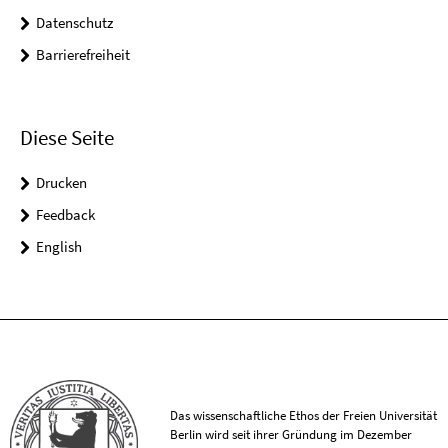
Datenschutz
Barrierefreiheit
Diese Seite
Drucken
Feedback
English
Das wissenschaftliche Ethos der Freien Universität
Berlin wird seit ihrer Gründung im Dezember