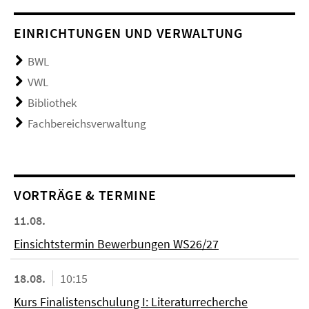
EINRICHTUNGEN UND VERWALTUNG
BWL
VWL
Bibliothek
Fachbereichsverwaltung
VORTRÄGE & TERMINE
11.08.
Einsichtstermin Bewerbungen WS26/27
18.08.
10:15
Kurs Finalistenschulung I: Literaturrecherche