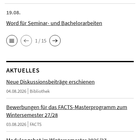
19.08.
Word für Seminar- und Bachelorarbeiten
1 / 15
AKTUELLES
Neue Diskussionsbeiträge erschienen
04.08.2026
Bibliothek
Bewerbungen für das FACTS-Masterprogramm zum
Wintersemester 27/28
03.08.2026
FACTS