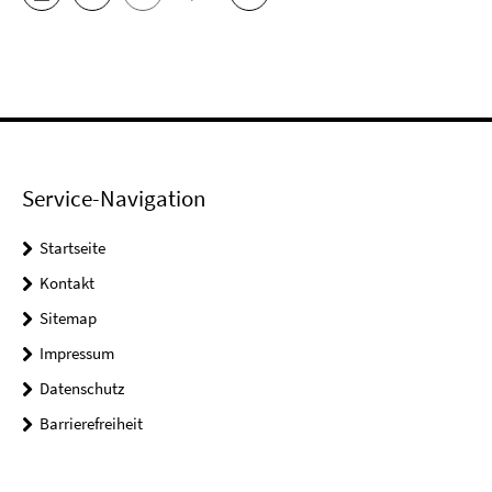
Service-Navigation
Startseite
Kontakt
Sitemap
Impressum
Datenschutz
Barrierefreiheit