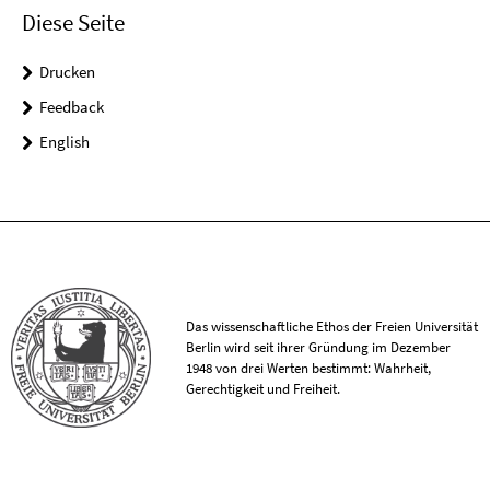
Diese Seite
Drucken
Feedback
English
Das wissenschaftliche Ethos der Freien Universität
Berlin wird seit ihrer Gründung im Dezember
1948 von drei Werten bestimmt: Wahrheit,
Gerechtigkeit und Freiheit.