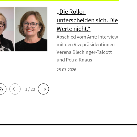
„Die Rollen
unterscheiden sich. Die
Werte nicht.“
Abschied vom Amt: Interview
mit den Vizepräsidentinnen
Verena Blechinger-Talcott
und Petra Knaus
28.07.2026
1 / 20