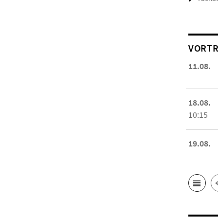
VORTR
11.08.
18.08.
10:15
19.08.