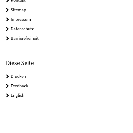
Kontakt
Sitemap
Impressum
Datenschutz
Barrierefreiheit
Diese Seite
Drucken
Feedback
English