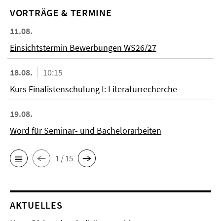
VORTRÄGE & TERMINE
11.08.
Einsichtstermin Bewerbungen WS26/27
18.08.
10:15
Kurs Finalistenschulung I: Literaturrecherche
19.08.
Word für Seminar- und Bachelorarbeiten
1 / 15
AKTUELLES