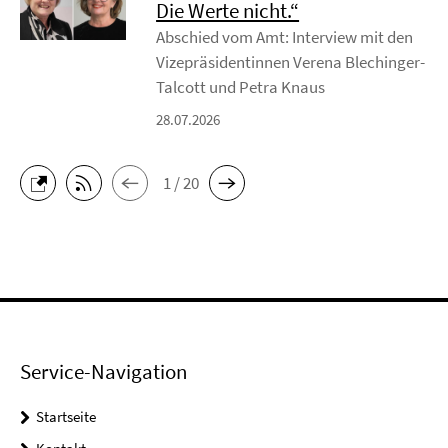
Die Werte nicht.“
Abschied vom Amt: Interview mit den
Vizepräsidentinnen Verena Blechinger-
Talcott und Petra Knaus
28.07.2026
1 / 20
Service-Navigation
Startseite