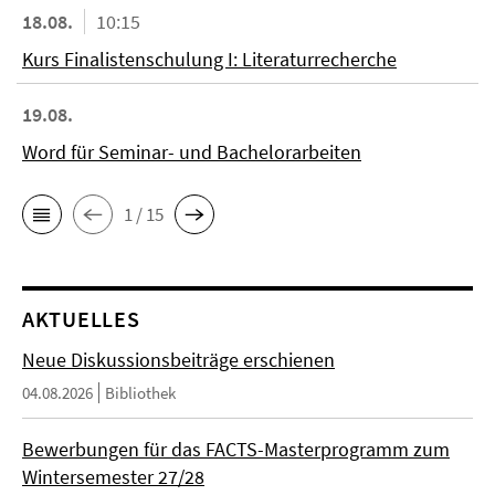
18.08.
10:15
Kurs Finalistenschulung I: Literaturrecherche
19.08.
Word für Seminar- und Bachelorarbeiten
1 / 15
AKTUELLES
Neue Diskussionsbeiträge erschienen
04.08.2026
Bibliothek
Bewerbungen für das FACTS-Masterprogramm zum
Wintersemester 27/28