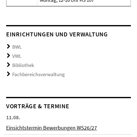
Montag, 12-16 Uhr HS 107
EINRICHTUNGEN UND VERWALTUNG
BWL
VWL
Bibliothek
Fachbereichsverwaltung
VORTRÄGE & TERMINE
11.08.
Einsichtstermin Bewerbungen WS26/27