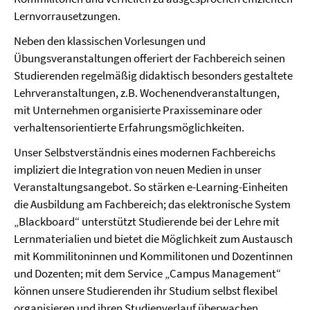
Lernvorrausetzungen.
Neben den klassischen Vorlesungen und
Übungsveranstaltungen offeriert der Fachbereich seinen
Studierenden regelmäßig didaktisch besonders gestaltete
Lehrveranstaltungen, z.B. Wochenendveranstaltungen,
mit Unternehmen organisierte Praxisseminare oder
verhaltensorientierte Erfahrungsmöglichkeiten.
Unser Selbstverständnis eines modernen Fachbereichs
impliziert die Integration von neuen Medien in unser
Veranstaltungsangebot. So stärken e-Learning-Einheiten
die Ausbildung am Fachbereich; das elektronische System
„Blackboard“ unterstützt Studierende bei der Lehre mit
Lernmaterialien und bietet die Möglichkeit zum Austausch
mit Kommilitoninnen und Kommilitonen und Dozentinnen
und Dozenten; mit dem Service „Campus Management“
können unsere Studierenden ihr Studium selbst flexibel
organisieren und ihren Studienverlauf überwachen.