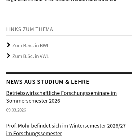
LINKS ZUM THEMA
Zum B.Sc. in BWL
Zum B.Sc. in VWL
NEWS AUS STUDIUM & LEHRE
Betriebswirtschaftliche Forschungsseminare im
Sommersemester 2026
09.03.2026
Prof. Mohr befindet sich im Wintersemester 2026/27
im Forschungssemester