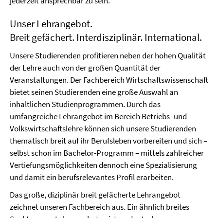
jederzeit ansprechbar zu sein.
Unser Lehrangebot.
Breit gefächert. Interdisziplinär. International.
Unsere Studierenden profitieren neben der hohen Qualität
der Lehre auch von der großen Quantität der
Veranstaltungen. Der Fachbereich Wirtschaftswissenschaft
bietet seinen Studierenden eine große Auswahl an
inhaltlichen Studienprogrammen. Durch das
umfangreiche Lehrangebot im Bereich Betriebs- und
Volkswirtschaftslehre können sich unsere Studierenden
thematisch breit auf ihr Berufsleben vorbereiten und sich –
selbst schon im Bachelor-Programm – mittels zahlreicher
Vertiefungsmöglichkeiten dennoch eine Spezialisierung
und damit ein berufsrelevantes Profil erarbeiten.
Das große, diziplinär breit gefächerte Lehrangebot
zeichnet unseren Fachbereich aus. Ein ähnlich breites