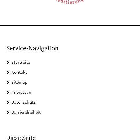
Service-Navigation
Startseite
Kontakt
Sitemap
Impressum
Datenschutz
Barrierefreiheit
Diese Seite