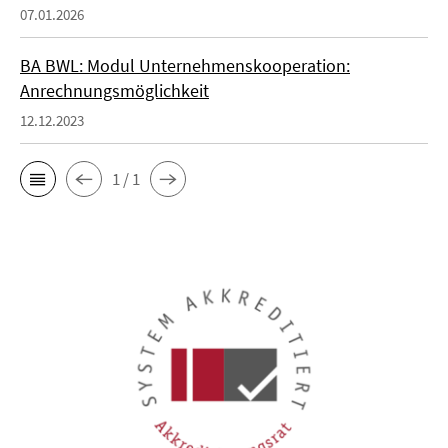
07.01.2026
BA BWL: Modul Unternehmenskooperation:
Anrechnungsmöglichkeit
12.12.2023
1 / 1