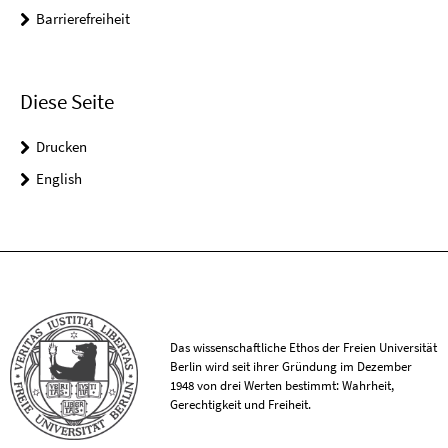
Barrierefreiheit
Diese Seite
Drucken
English
Das wissenschaftliche Ethos der Freien Universität
Berlin wird seit ihrer Gründung im Dezember
1948 von drei Werten bestimmt: Wahrheit,
Gerechtigkeit und Freiheit.