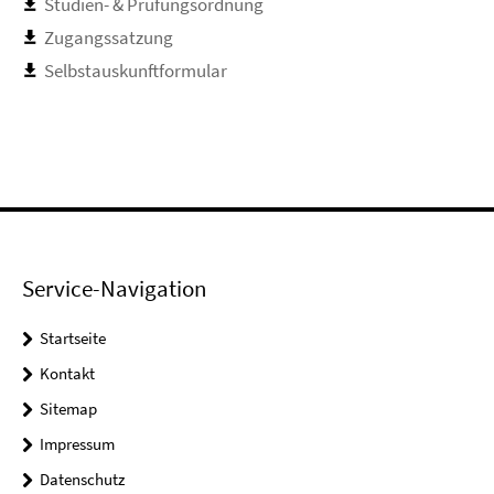
Studien- & Prüfungsordnung
Zugangssatzung
Selbstauskunftformular
Service-Navigation
Startseite
Kontakt
Sitemap
Impressum
Datenschutz