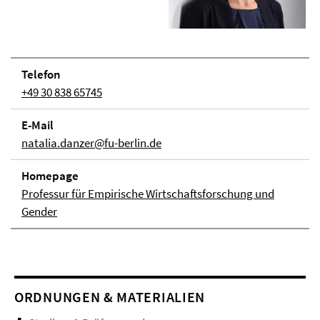
Telefon
+49 30 838 65745
E-Mail
natalia.danzer@fu-berlin.de
Homepage
Professur für Empirische Wirtschaftsforschung und
Gender
ORDNUNGEN & MATERIALIEN