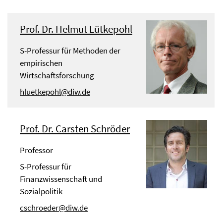
Prof. Dr. Helmut Lütkepohl
S-Professur für Methoden der
empirischen
Wirtschaftsforschung
hluetkepohl@diw.de
Prof. Dr. Carsten Schröder
Professor
S-Professur für
Finanzwissenschaft und
Sozialpolitik
cschroeder@diw.de