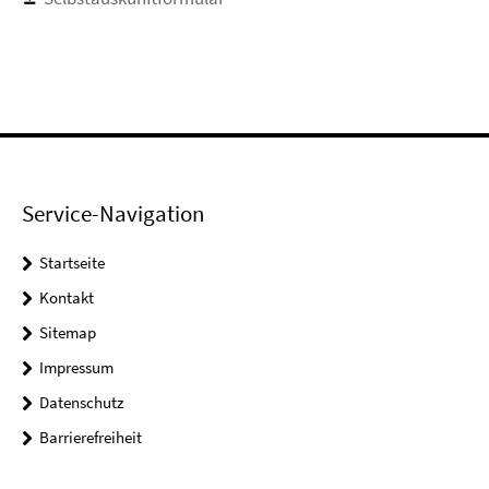
Service-Navigation
Startseite
Kontakt
Sitemap
Impressum
Datenschutz
Barrierefreiheit