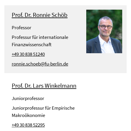
Prof. Dr. Ronnie Schöb
Professor
Professur für internationale
Finanzwissenschaft
+49 30 838 51240
ronnie.schoeb@fu-berlin.de
Prof. Dr. Lars Winkelmann
Juniorprofessor
Juniorprofessur für Empirische
Makroökonomie
+49 30 838 52295