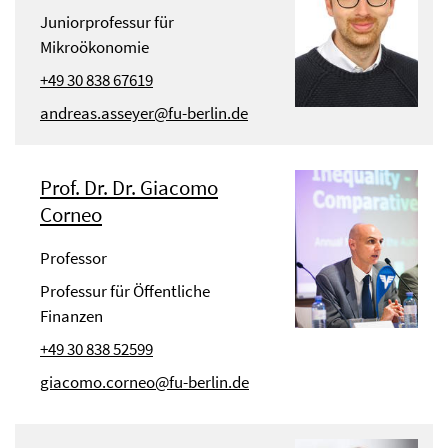
Juniorprofessur für
Mikroökonomie
+49 30 838 67619
andreas.asseyer@fu-berlin.de
Prof. Dr. Dr. Giacomo
Corneo
Professor
Professur für Öffentliche
Finanzen
+49 30 838 52599
giacomo.corneo@fu-berlin.de