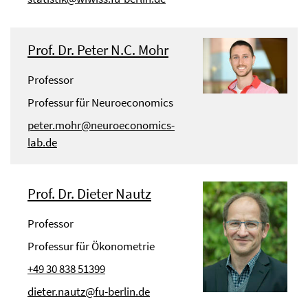
Prof. Dr. Peter N.C. Mohr
Professor
Professur für Neuroeconomics
peter.mohr@neuroeconomics-
lab.de
Prof. Dr. Dieter Nautz
Professor
Professur für Ökonometrie
+49 30 838 51399
dieter.nautz@fu-berlin.de