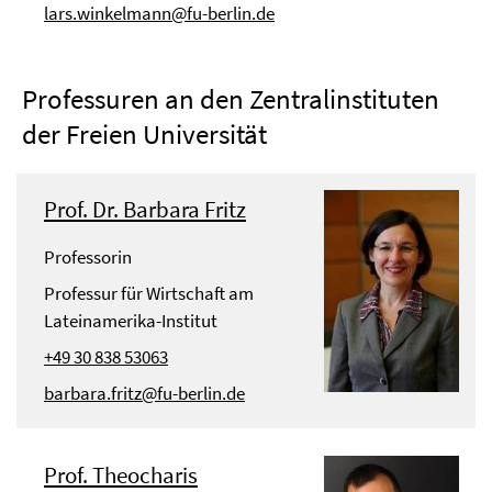
lars.winkelmann@fu-berlin.de
Professuren an den Zentralinstituten
der Freien Universität
Prof. Dr. Barbara Fritz
Professorin
Professur für Wirtschaft am
Lateinamerika-Institut
+49 30 838 53063
barbara.fritz@fu-berlin.de
Prof. Theocharis