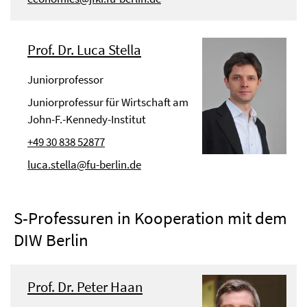
Prof. Dr. Luca Stella
Juniorprofessor
Juniorprofessur für Wirtschaft am
John-F.-Kennedy-Institut
+49 30 838 52877
luca.stella@fu-berlin.de
S-Professuren in Kooperation mit dem
DIW Berlin
Prof. Dr. Peter Haan