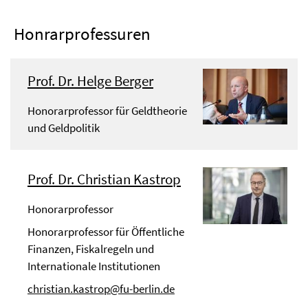
Honrarprofessuren
Prof. Dr. Helge Berger
Honorarprofessor für Geldtheorie
und Geldpolitik
Prof. Dr. Christian Kastrop
Honorarprofessor
Honorarprofessor für Öffentliche
Finanzen, Fiskalregeln und
Internationale Institutionen
christian.kastrop@fu-berlin.de