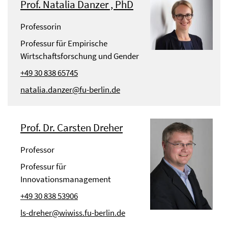
Prof. Natalia Danzer , PhD
Professorin
Professur für Empirische
Wirtschaftsforschung und Gender
+49 30 838 65745
natalia.danzer@fu-berlin.de
Prof. Dr. Carsten Dreher
Professor
Professur für
Innovationsmanagement
+49 30 838 53906
ls-dreher@wiwiss.fu-berlin.de