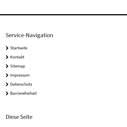
Service-Navigation
Startseite
Kontakt
Sitemap
Impressum
Datenschutz
Barrierefreiheit
Diese Seite