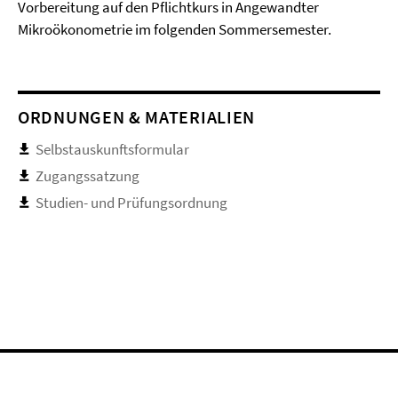
Vorbereitung auf den Pflichtkurs in Angewandter
Mikroökonometrie im folgenden Sommersemester.
ORDNUNGEN & MATERIALIEN
Selbstauskunftsformular
Zugangssatzung
Studien- und Prüfungsordnung