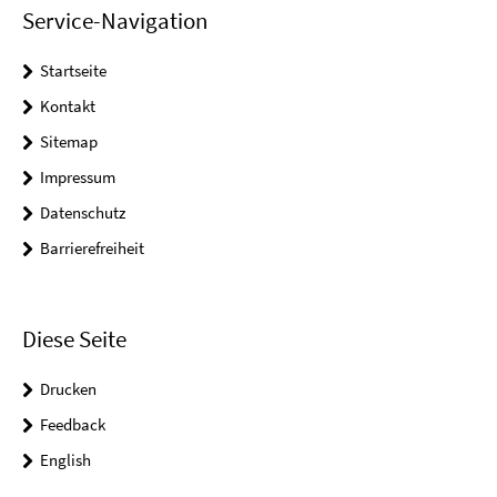
Service-Navigation
Startseite
Kontakt
Sitemap
Impressum
Datenschutz
Barrierefreiheit
Diese Seite
Drucken
Feedback
English