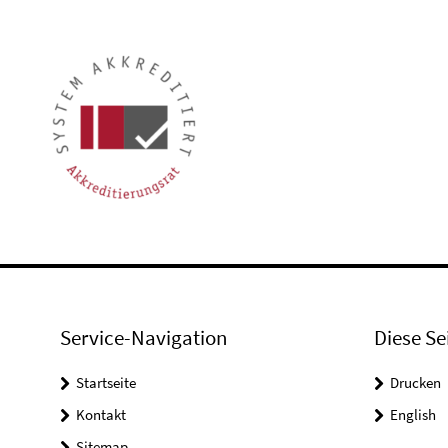
Service-Navigation
Diese Se
Startseite
Drucken
Kontakt
English
Sitemap