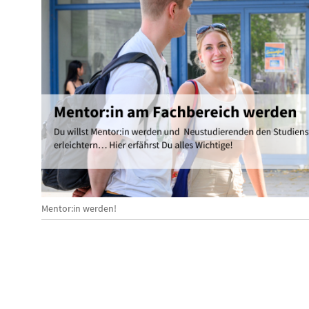
Mentor:in werden!