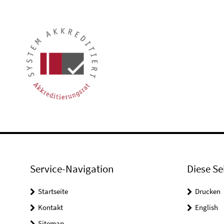
Service-Navigation
Diese Se
Startseite
Drucken
Kontakt
English
Sitemap