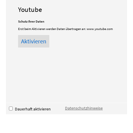
Youtube
Schutz Ihrer Daten
Erst beim Aktivieren werden Daten übertragen an:
www.youtube.com
Datenschutzhinweise
Dauerhaft aktivieren