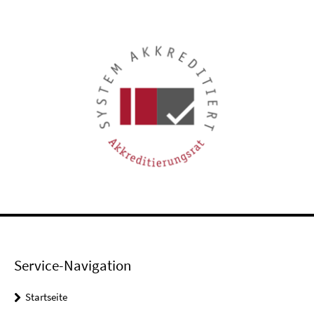
Service-Navigation
Startseite