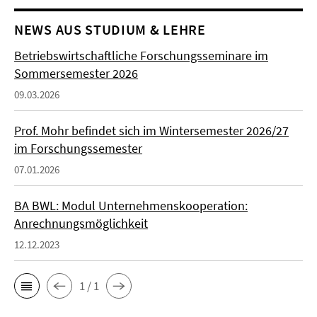
NEWS AUS STUDIUM & LEHRE
Betriebswirtschaftliche Forschungsseminare im
Sommersemester 2026
09.03.2026
Prof. Mohr befindet sich im Wintersemester 2026/27
im Forschungssemester
07.01.2026
BA BWL: Modul Unternehmenskooperation:
Anrechnungsmöglichkeit
12.12.2023
1 / 1