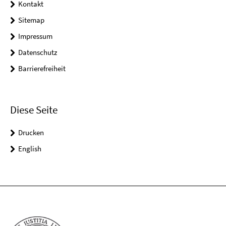
Kontakt
Sitemap
Impressum
Datenschutz
Barrierefreiheit
Diese Seite
Drucken
English