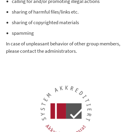
calling for and/or promoting illegal actions
sharing of harmful files/links etc.
sharing of copyrighted materials
spamming
In case of unpleasant behavior of other group members,
please contact the administrators.