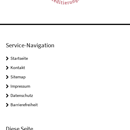
Service-Navigation
Startseite
Kontakt
Sitemap
Impressum
Datenschutz
Barrierefreiheit
Diese Seite