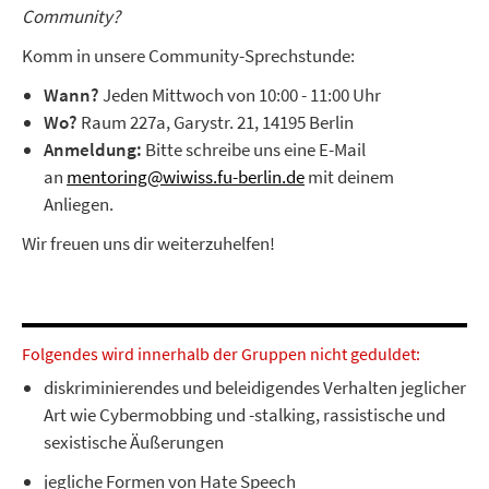
Community?
Komm in unsere Community-Sprechstunde:
Wann?
Jeden Mittwoch von 10:00 - 11:00 Uhr
Wo?
Raum 227a, Garystr. 21, 14195 Berlin
Anmeldung:
Bitte schreibe uns eine E-Mail
an
mentoring@wiwiss.fu-berlin.de
mit deinem
Anliegen.
Wir freuen uns dir weiterzuhelfen!
Folgendes wird innerhalb der Gruppen nicht geduldet:
diskriminierendes und beleidigendes Verhalten jeglicher
Art wie Cybermobbing und -stalking, rassistische und
sexistische Äußerungen
jegliche Formen von Hate Speech