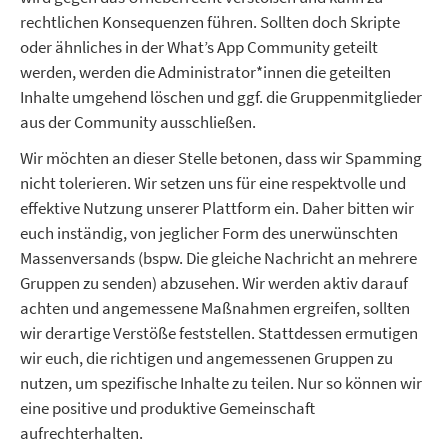
rechtlichen Konsequenzen führen. Sollten doch Skripte
oder ähnliches in der What’s App Community geteilt
werden, werden die Administrator*innen die geteilten
Inhalte umgehend löschen und ggf. die Gruppenmitglieder
aus der Community ausschließen.
Wir möchten an dieser Stelle betonen, dass wir Spamming
nicht tolerieren. Wir setzen uns für eine respektvolle und
effektive Nutzung unserer Plattform ein. Daher bitten wir
euch inständig, von jeglicher Form des unerwünschten
Massenversands (bspw. Die gleiche Nachricht an mehrere
Gruppen zu senden) abzusehen. Wir werden aktiv darauf
achten und angemessene Maßnahmen ergreifen, sollten
wir derartige Verstöße feststellen. Stattdessen ermutigen
wir euch, die richtigen und angemessenen Gruppen zu
nutzen, um spezifische Inhalte zu teilen. Nur so können wir
eine positive und produktive Gemeinschaft
aufrechterhalten.