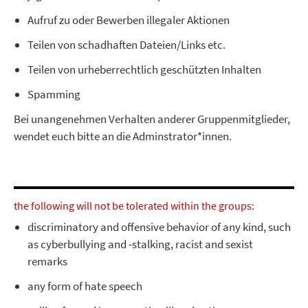
Aufruf zu oder Bewerben illegaler Aktionen
Teilen von schadhaften Dateien/Links etc.
Teilen von urheberrechtlich geschützten Inhalten
Spamming
Bei unangenehmen Verhalten anderer Gruppenmitglieder,
wendet euch bitte an die Adminstrator*innen.
the following will not be tolerated within the groups:
discriminatory and offensive behavior of any kind, such
as cyberbullying and -stalking, racist and sexist
remarks
any form of hate speech