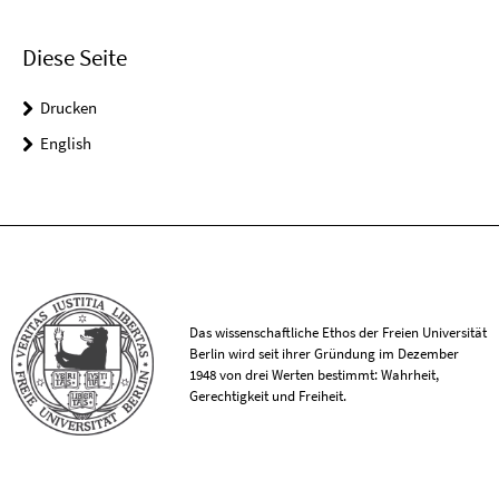
Diese Seite
Drucken
English
Das wissenschaftliche Ethos der Freien Universität
Berlin wird seit ihrer Gründung im Dezember
1948 von drei Werten bestimmt: Wahrheit,
Gerechtigkeit und Freiheit.