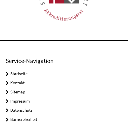
Service-Navigation
Startseite
Kontakt
Sitemap
Impressum
Datenschutz
Barrierefreiheit