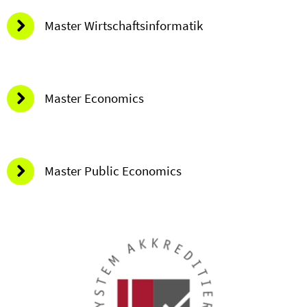
Master Wirtschaftsinformatik
Master Economics
Master Public Economics